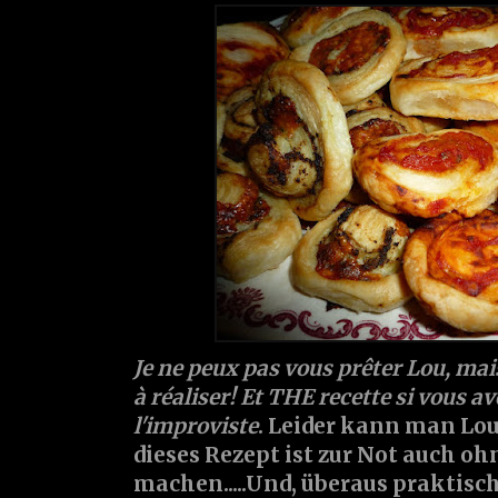
Je ne peux pas vous prêter Lou, mais
à réaliser! Et THE recette si vous a
l'improviste
. Leider kann man Lou
dieses Rezept ist zur Not auch ohn
machen.....Und, überaus praktisc