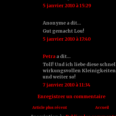
5 janvier 2010 à 15:29
Anonyme a dit…
Gut gemacht Lou!
5 janvier 2010 à 17:40
Petra
a dit…
Toll! Und ich liebe diese schne
wirkungsvollen Kleinigkeiten 
und weiter so!
7 janvier 2010 à 11:34
Enregistrer un commentaire
Article plus récent
Accueil