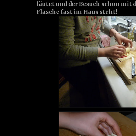
läutet und der Besuch schon mit
Flasche fast im Haus steht!