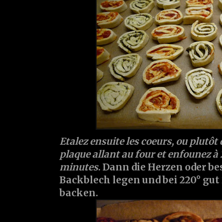
Etalez ensuite les coeurs, ou plutôt d
plaque allant au four et enfounez à
minutes
. Dann die Herzen oder be
Backblech legen und bei 220° gut
backen.