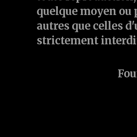
quelque moyen ou p
autres que celles d'
strictement interd
Fou