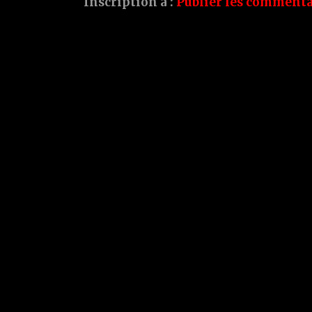
Inscription à :
Publier les commenta