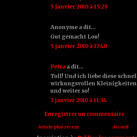
5 janvier 2010 à 15:29
Anonyme a dit…
Gut gemacht Lou!
5 janvier 2010 à 17:40
Petra
a dit…
Toll! Und ich liebe diese schne
wirkungsvollen Kleinigkeiten 
und weiter so!
7 janvier 2010 à 11:34
Enregistrer un commentaire
Article plus récent
Accueil