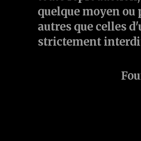
quelque moyen ou p
autres que celles d'
strictement interd
Fou