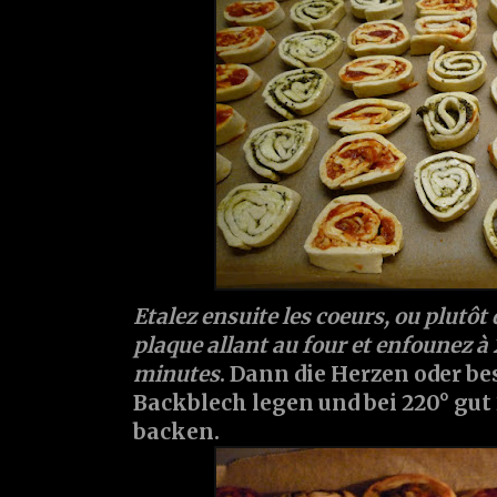
Etalez ensuite les coeurs, ou plutôt d
plaque allant au four et enfounez à
minutes
. Dann die Herzen oder be
Backblech legen und bei 220° gut
backen.