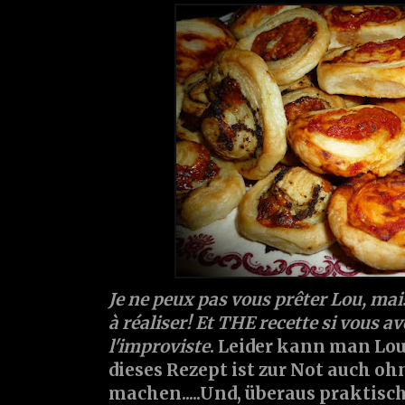
Je ne peux pas vous prêter Lou, mais
à réaliser! Et THE recette si vous a
l'improviste
. Leider kann man Lou
dieses Rezept ist zur Not auch ohn
machen.....Und, überaus praktisc