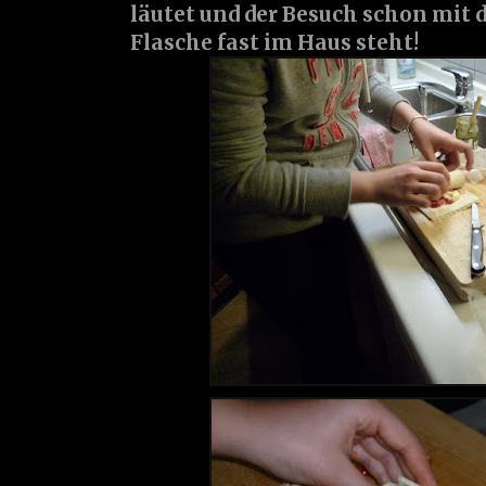
läutet und der Besuch schon mit
Flasche fast im Haus steht!