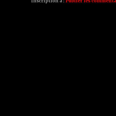
Inscription à :
Publier les commenta