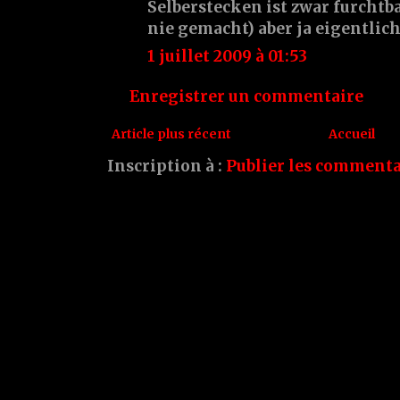
Selberstecken ist zwar furchtb
nie gemacht) aber ja eigentlic
1 juillet 2009 à 01:53
Enregistrer un commentaire
Article plus récent
Accueil
Inscription à :
Publier les commenta