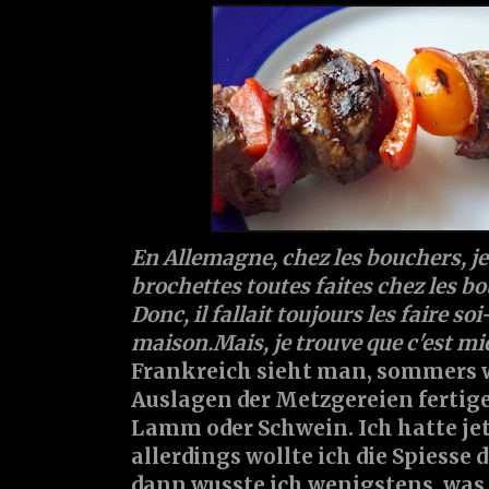
En Allemagne, chez les bouchers, je 
brochettes toutes faites chez les b
Donc, il fallait toujours les faire s
maison.Mais, je trouve que c'est mi
Frankreich sieht man, sommers w
Auslagen der Metzgereien fertige
Lamm oder Schwein. Ich hatte jet
allerdings wollte ich die Spiesse 
dann wusste ich wenigstens, was 