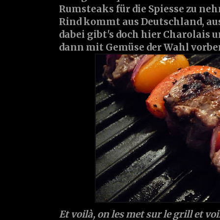
Rumsteaks für die Spiesse zu nehm
Rind kommt aus Deutschland, aus 
dabei gibt's doch hier Charolais 
dann mit Gemüse der Wahl vorber
Et voilà, on les met sur le grill et voi