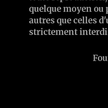
quelque moyen ou p
autres que celles d'
strictement interd
Fou