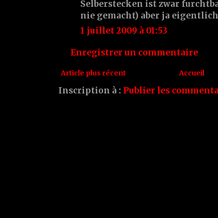
Selberstecken ist zwar furchtb
nie gemacht) aber ja eigentlic
1 juillet 2009 à 01:53
Enregistrer un commentaire
Article plus récent
Accueil
Inscription à :
Publier les commenta