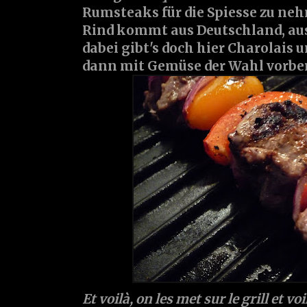
Rumsteaks für die Spiesse zu nehm
Rind kommt aus Deutschland, aus 
dabei gibt's doch hier Charolais 
dann mit Gemüse der Wahl vorber
Et voilà, on les met sur le grill et voi