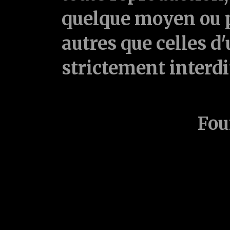
quelque moyen ou p
autres que celles d'
strictement interd
Fou