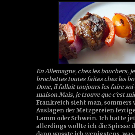
En Allemagne, chez les bouchers, je 
brochettes toutes faites chez les b
Donc, il fallait toujours les faire s
maison.Mais, je trouve que c'est mi
Frankreich sieht man, sommers w
Auslagen der Metzgereien fertige
Lamm oder Schwein. Ich hatte jet
allerdings wollte ich die Spiesse 
dann wusste ich wenigstens, was 