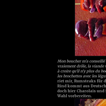
Mon boucher m'a conseillé 
vraiement drôle, la viande 
à croire qu'il n'y plus du bo
les brochettes avec les lég
riet mir, Rumsteaks für 
Rind kommt aus Deutschla
doch hier Charolais und
Wahl vorbereiten.