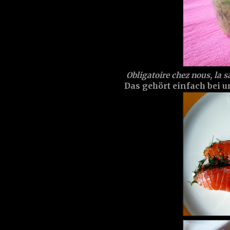
Obligatoire chez nous, la sa
Das gehört einfach bei un