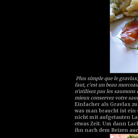
Plus simple que le gravlax, 
faut, c'est un beau morceau
n'utilisez pas les saumons 
mieux conservez votre saumo
Einfacher als Gravlax zu 
was man braucht ist ein 
nicht mit aufgetauten L
etwas Zeit. Um dann Lac
ihn nach dem Beizen auc