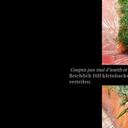
Coupez pas mal d'aneth et 
Reichlich Dill kleinhack
verteilen.