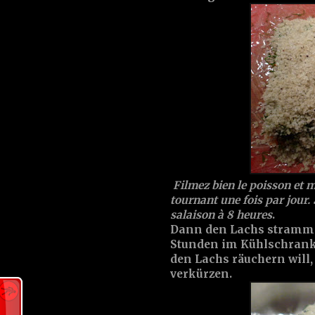
Filmez bien le poisson et 
tournant une fois par jour.
salaison à 8 heures
.
Dann den Lachs stramm 
Stunden im Kühlschrank 
den Lachs räuchern will,
verkürzen.