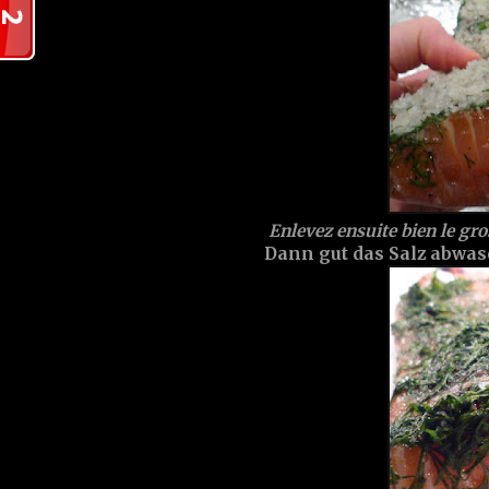
Enlevez ensuite bien le gros
Dann gut das Salz abwas