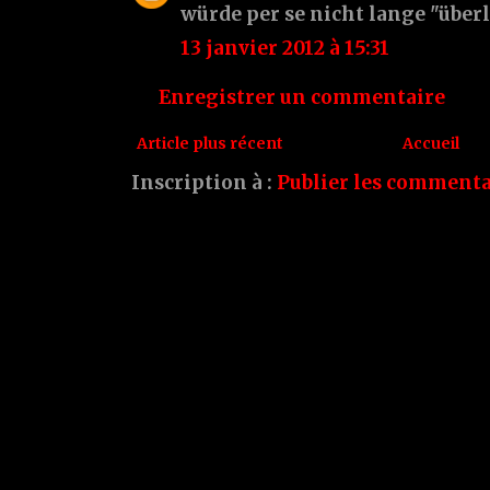
würde per se nicht lange "über
13 janvier 2012 à 15:31
Enregistrer un commentaire
Article plus récent
Accueil
Inscription à :
Publier les commenta