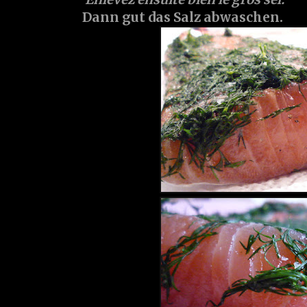
Dann gut das Salz abwaschen.