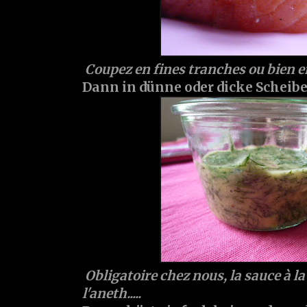
Coupez en fines tranches ou bien e
Dann in dünne oder dicke Scheiben
Obligatoire chez nous, la sauce à l
l'aneth.....