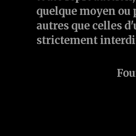
quelque moyen ou p
autres que celles d'
strictement interd
Fou