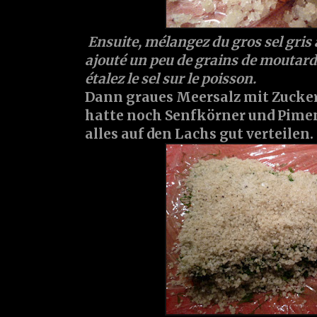
Ensuite, mélangez du gros sel gris av
ajouté un peu de grains de moutard
étalez le sel sur le poisson.
Dann graues Meersalz mit Zucker (
hatte noch Senfkörner und Pime
alles auf den Lachs gut verteilen.