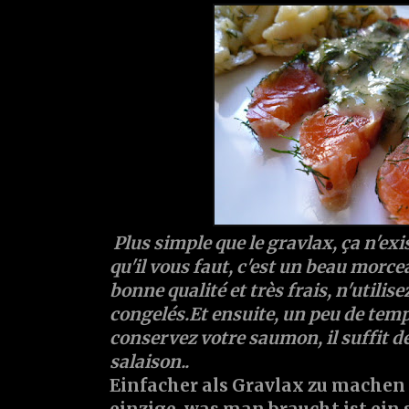
Plus simple que le gravlax, ça n'exi
qu'il vous faut, c'est un beau morc
bonne qualité et très frais, n'utili
congelés.Et ensuite, un peu de tem
conservez votre saumon, il suffit de
salaison..
Einfacher als Gravlax zu machen g