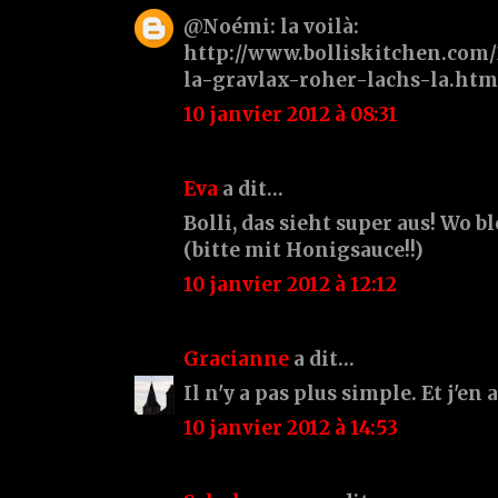
@Noémi: la voilà:
http://www.bolliskitchen.com
la-gravlax-roher-lachs-la.htm
10 janvier 2012 à 08:31
Eva
a dit…
Bolli, das sieht super aus! Wo 
(bitte mit Honigsauce!!)
10 janvier 2012 à 12:12
Gracianne
a dit…
Il n'y a pas plus simple. Et j'en
10 janvier 2012 à 14:53