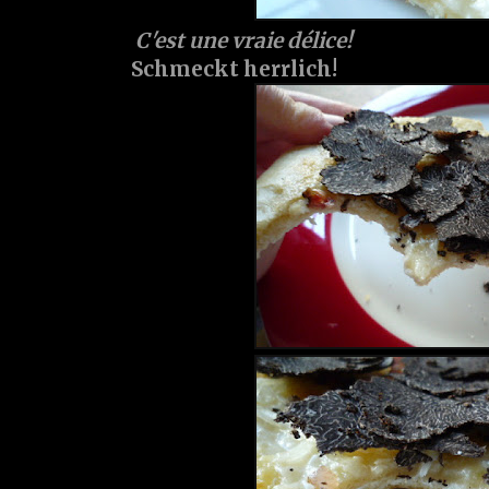
C'est une vraie délice!
Schmeckt herrlich!