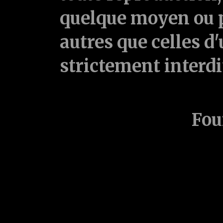
quelque moyen ou p
autres que celles d'
strictement interd
Fou