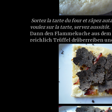
Sortez la tarte du four et râpez aut
voulez sur la tarte, servez aussitôt.
Dann den Flammekuche aus dem 
reichlich Trüffel drüberreiben un