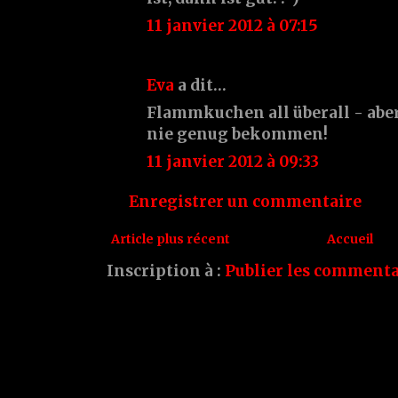
11 janvier 2012 à 07:15
Eva
a dit…
Flammkuchen all überall - abe
nie genug bekommen!
11 janvier 2012 à 09:33
Enregistrer un commentaire
Article plus récent
Accueil
Inscription à :
Publier les commenta