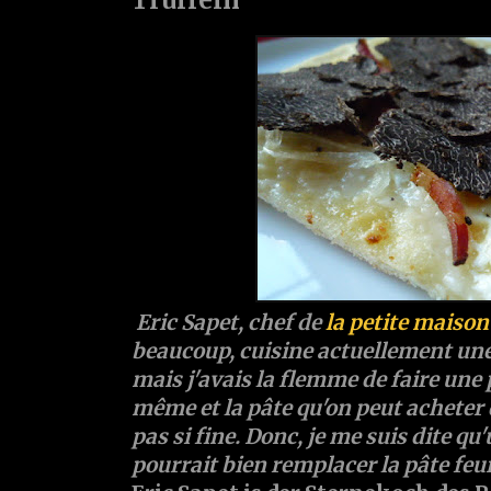
Eric Sapet, chef de
la petite maison
beaucoup, cuisine actuellement une 
mais j'avais la flemme de faire une 
même et la pâte qu'on peut acheter
pas si fine. Donc, je me suis dite qu
pourrait bien remplacer la pâte feui