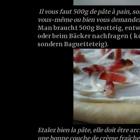
Il vous faut 500g de pâte à pain, so
vous-même ou bien vous demandez 
Man braucht 500g Brotteig, ent
oder beim Bäcker nachfragen ( k
sondern Baguetteteig).
Etalez bien la pâte, elle doit être ar
une bonne couche de crème fraîche