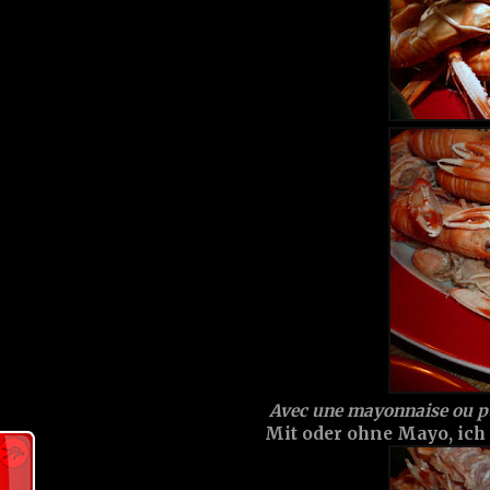
Avec une mayonnaise ou pu
Mit oder ohne Mayo, ich 