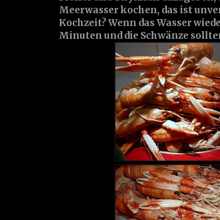
Meerwasser kochen, das ist unverg
Kochzeit? Wenn das Wasser wiede
Minuten und die Schwänze sollten