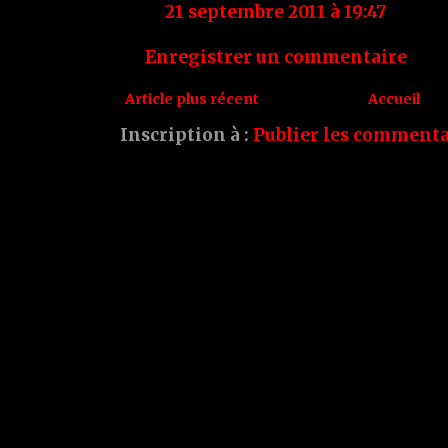
21 septembre 2011 à 19:47
Enregistrer un commentaire
Article plus récent
Accueil
Inscription à :
Publier les commenta