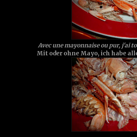
Avec une mayonnaise ou pur, j'ai t
Mit oder ohne Mayo, ich habe all