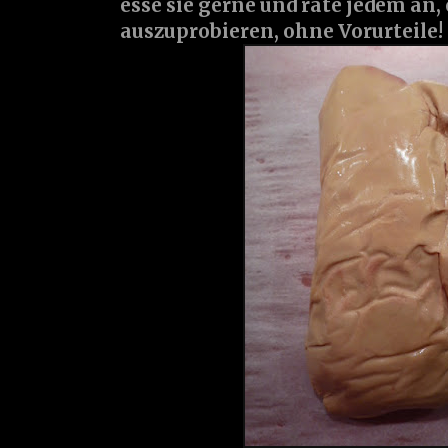
esse sie gerne und rate jedem an,
auszuprobieren, ohne Vorurteile!