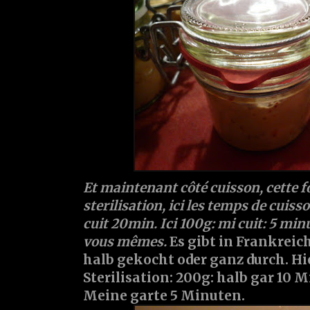
Et maintenant côté cuisson, cette 
sterilisation, ici les temps de cuiss
cuit 20min. Ici 100g: mi cuit: 5 minu
vous mêmes.
Es gibt in Frankreich
halb gekocht oder ganz durch. Hie
Sterilisation: 200g: halb gar 10 
Meine garte 5 Minuten.