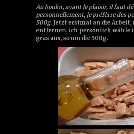
Au boulot, avant le plaisir, il faut dé
personnellement, je préfèrre des pet
500g
. Jetzt erstmal an die Arbei
entfernen, ich persönlich wähle 
gras aus, so um die 500g.