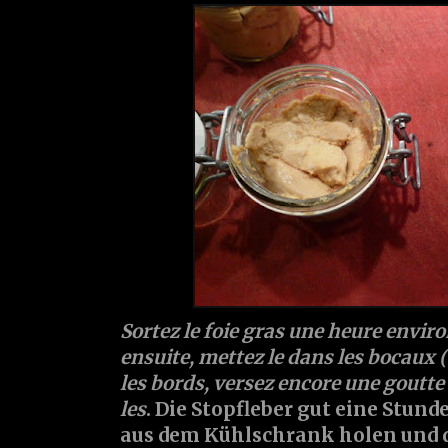
Sortez le foie gras une heure enviro
ensuite, mettez le dans les bocaux (
les bords, versez encore une goutte
les
. Die Stopfleber gut eine Stund
aus dem Kühlschrank holen und 