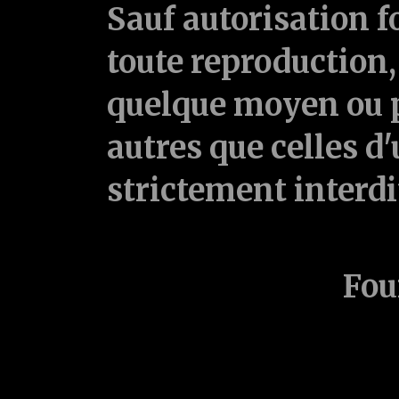
Sauf autorisation f
toute reproduction, 
quelque moyen ou p
autres que celles d'
strictement interd
Fou