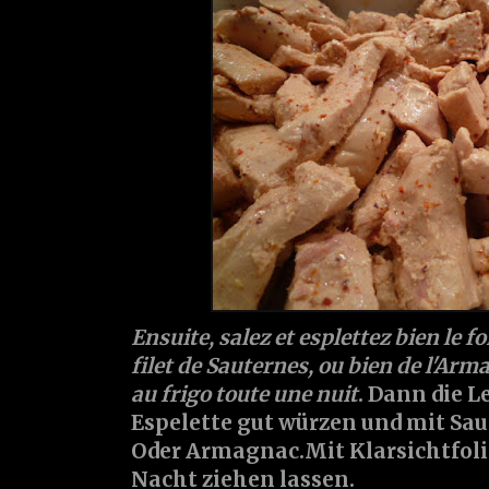
Ensuite, salez et esplettez bien le fo
filet de Sauternes, ou bien de l'Arm
au frigo toute une nuit
. Dann die L
Espelette gut würzen und mit Sau
Oder Armagnac.Mit Klarsichtfoli
Nacht ziehen lassen.