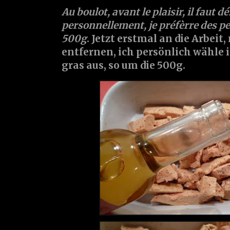
Au boulot, avant le plaisir, il faut dé
personnellement, je préfèrre des pet
500g
. Jetzt erstmal an die Arbei
entfernen, ich persönlich wähle 
gras aus, so um die 500g.