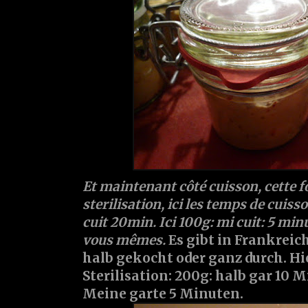
Et maintenant côté cuisson, cette 
sterilisation, ici les temps de cuiss
cuit 20min. Ici 100g: mi cuit: 5 minu
vous mêmes.
Es gibt in Frankreich
halb gekocht oder ganz durch. Hie
Sterilisation: 200g: halb gar 10 
Meine garte 5 Minuten.