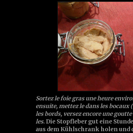
Sortez le foie gras une heure enviro
ensuite, mettez le dans les bocaux (
les bords, versez encore une goutte
les
. Die Stopfleber gut eine Stund
aus dem Kühlschrank holen und 