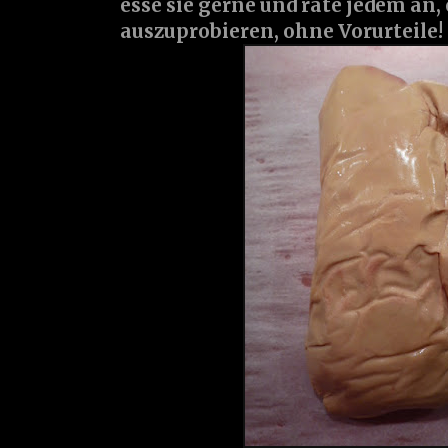
esse sie gerne und rate jedem an,
auszuprobieren, ohne Vorurteile!