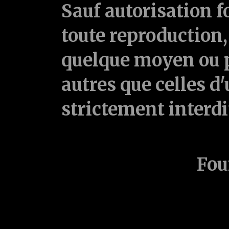
Sauf autorisation f
toute reproduction, 
quelque moyen ou p
autres que celles d'
strictement interd
Fou