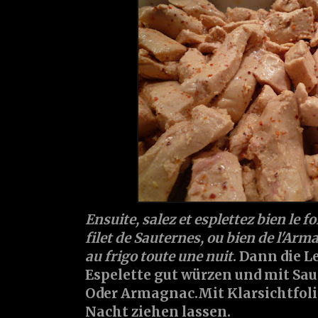
Ensuite, salez et esplettez bien le fo
filet de Sauternes, ou bien de l'Arm
au frigo toute une nuit
. Dann die L
Espelette gut würzen und mit Sau
Oder Armagnac.Mit Klarsichtfoli
Nacht ziehen lassen.