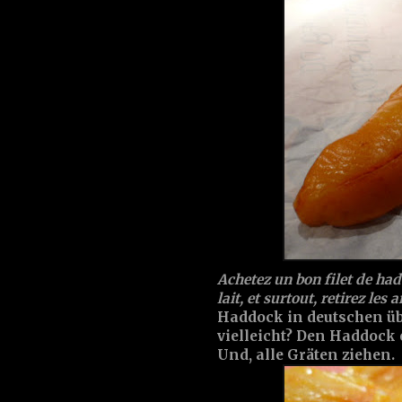
Achetez un bon filet de had
lait, et surtout, retirez les a
Haddock in deutschen übe
vielleicht? Den Haddock 
Und, alle Gräten ziehen.