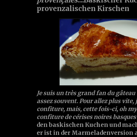
provenzalischen Kirschen
Je suis un très grand fan du gâteau 
assez souvent. Pour allez plus vite, j
confiture, mais, cette fois-ci, oh my
confiture de cérises noires basques à
den baskischen Kuchen und mache
er ist in der Marmeladenversion 