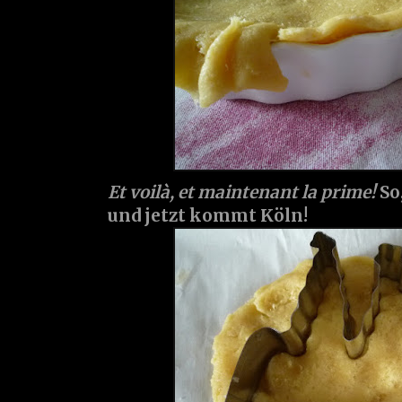
Et voilà, et maintenant la prime!
So
und jetzt kommt Köln!