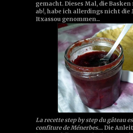
gemacht. Dieses Mal, die Basken 
ab!, habe ich allerdings nicht di
Itxassou genommen...
La recette step by step du gâteau e
confiture de Ménerbes
.... Die Anl