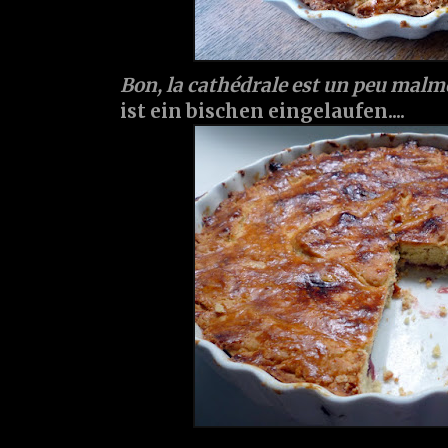
Bon, la cathédrale est un peu malme
ist ein bischen eingelaufen....