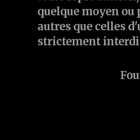
quelque moyen ou p
autres que celles d'
strictement interd
Fou