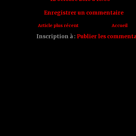
Enregistrer un commentaire
Article plus récent
Accueil
Inscription à :
Publier les commenta