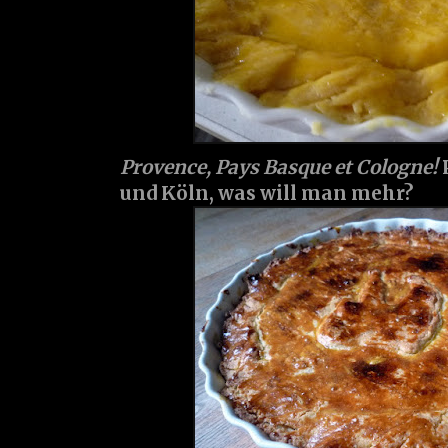
Provence, Pays Basque et Cologne!
und Köln, was will man mehr?