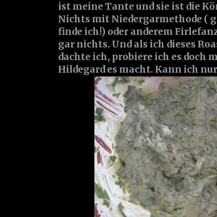
ist meine Tante und sie ist die Kö
Nichts mit Niedergarmethode ( g
finde ich!) oder anderem Firlefan
gar nichts. Und als ich dieses Roa
dachte ich, probiere ich es doch 
Hildegard es macht. Kann ich nu