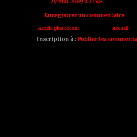
29 mai 2009 à 21:48
Enregistrer un commentaire
Article plus récent
Accueil
Inscription à :
Publier les commenta