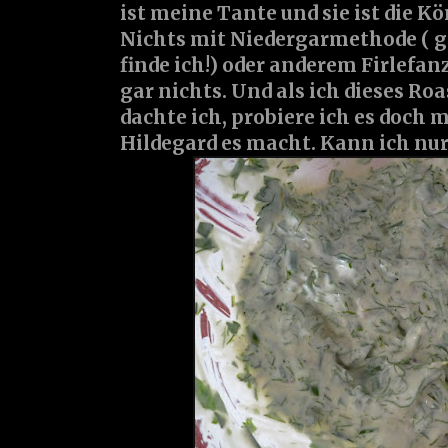
ist meine Tante und sie ist die Kö
Nichts mit Niedergarmethode ( g
finde ich!) oder anderem Firlefan
gar nichts. Und als ich dieses Roa
dachte ich, probiere ich es doch 
Hildegard es macht. Kann ich nu