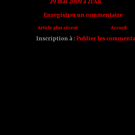
29 mai 2009 à 21:48
Enregistrer un commentaire
Article plus récent
Accueil
Inscription à :
Publier les commenta