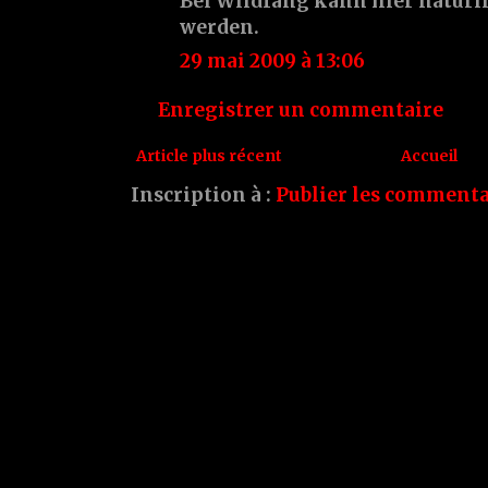
Bei Wildfang kann hier natürl
werden.
29 mai 2009 à 13:06
Enregistrer un commentaire
Article plus récent
Accueil
Inscription à :
Publier les commenta