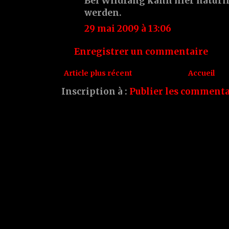
Bei Wildfang kann hier natürl
werden.
29 mai 2009 à 13:06
Enregistrer un commentaire
Article plus récent
Accueil
Inscription à :
Publier les commenta