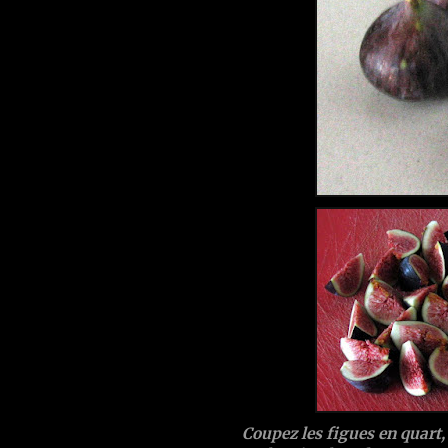
Coupez les figues en quart, 