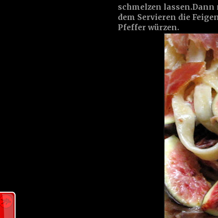
schmelzen lassen.Dann 
dem Servieren die Feige
Pfeffer würzen.