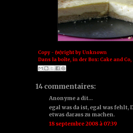
Copy - (w)right by
Unknown
Dans la boîte, in der Box:
Cake and Co
,
14 commentaires:
Anonyme a dit…
egal was da ist, egal was fehlt,
etwas daraus zu machen.
18 septembre 2008 à 07:39