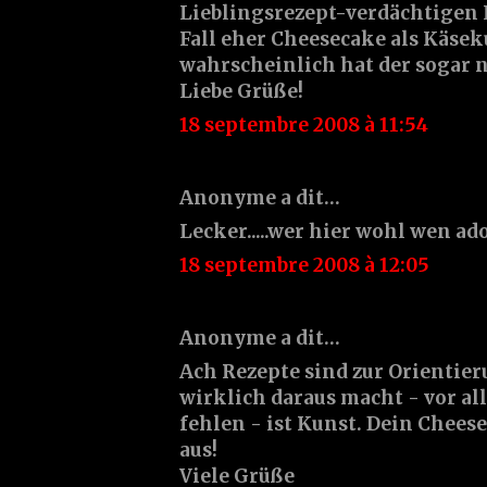
Lieblingsrezept-verdächtigen
Fall eher Cheesecake als Käsek
wahrscheinlich hat der sogar n
Liebe Grüße!
18 septembre 2008 à 11:54
Anonyme a dit…
Lecker.....wer hier wohl wen ado
18 septembre 2008 à 12:05
Anonyme a dit…
Ach Rezepte sind zur Orientie
wirklich daraus macht - vor a
fehlen - ist Kunst. Dein Chees
aus!
Viele Grüße