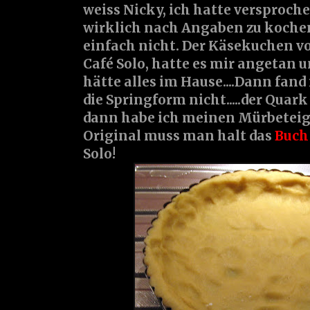
weiss Nicky, ich hatte versproch
wirklich nach Angaben zu kochen..
einfach nicht. Der Käsekuchen v
Café Solo, hatte es mir angetan u
hätte alles im Hause....Dann fand
die Springform nicht.....der Quark
dann habe ich meinen Mürbeteig 
Original muss man halt das
Buch
Solo!