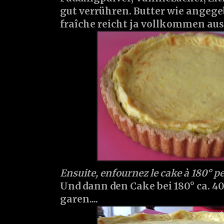
gut verrühren. Butter wie angegeb
fraîche reicht ja vollkommen aus..
Ensuite, enfournez le cake à 180° p
Und dann den Cake bei 180° ca. 
garen....