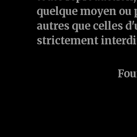
quelque moyen ou p
autres que celles d'
strictement interd
Fou