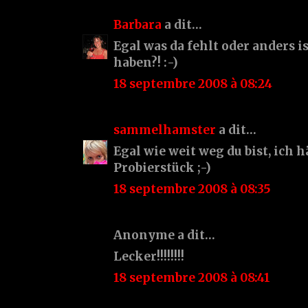
Barbara
a dit…
Egal was da fehlt oder anders is
haben?! :-)
18 septembre 2008 à 08:24
sammelhamster
a dit…
Egal wie weit weg du bist, ich 
Probierstück ;-)
18 septembre 2008 à 08:35
Anonyme a dit…
Lecker!!!!!!!!
18 septembre 2008 à 08:41