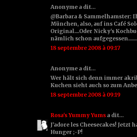
Anonyme a dit…
@Barbara & Sammelhamster: Ih
München, also, auf ins Café Solo
Original....Oder Nicky's Kochbu
nämlich schon aufgegessen..........
18 septembre 2008 à 09:17
Anonyme a dit…
Wer hält sich denn immer akri
Kuchen sieht auch so zum Anbe
18 septembre 2008 à 09:19
Rosa's Yummy Yums
a dit…
J'adore les Cheesecakes! Jetzt h
Hunger ;-P!