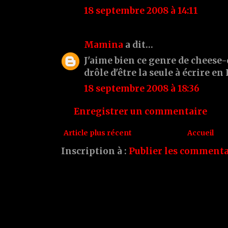
18 septembre 2008 à 14:11
Mamina
a dit…
J'aime bien ce genre de cheese-c
drôle d'être la seule à écrire en 
18 septembre 2008 à 18:36
Enregistrer un commentaire
Article plus récent
Accueil
Inscription à :
Publier les commenta