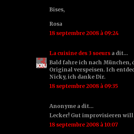
Bises,
Rosa
18 septembre 2008 à 09:24
La cuisine des 3 soeurs
a dit…
Bald fahre ich nach München, 
Original verspeisen. Ich entde
Nicky, ich danke Dir.
18 septembre 2008 à 09:35
Anonyme a dit…
Lecker! Gut improvisieren will
18 septembre 2008 à 10:07