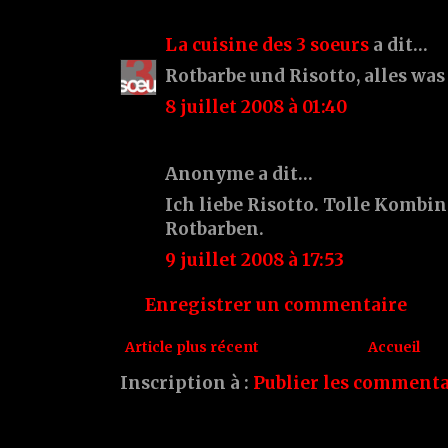
La cuisine des 3 soeurs
a dit…
Rotbarbe und Risotto, alles was
8 juillet 2008 à 01:40
Anonyme a dit…
Ich liebe Risotto. Tolle Kombin
Rotbarben.
9 juillet 2008 à 17:53
Enregistrer un commentaire
Article plus récent
Accueil
Inscription à :
Publier les commenta