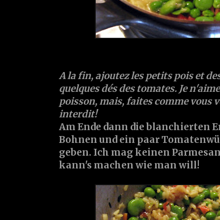
A la fin, ajoutez les petits pois et de
quelques dés des tomates. Je n'aime
poisson, mais, faites comme vous vo
interdit!
Am Ende dann die blanchierten E
Bohnen und ein paar Tomatenwür
geben. Ich mag keinen Parmesan 
kann's machen wie man will!