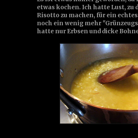
etwas kochen. Ich hatte Lust, zu
Risotto zu machen, für ein echte
noch ein wenig mehr "Grünzeugs" 
hatte nur Erbsen und dicke Bohn