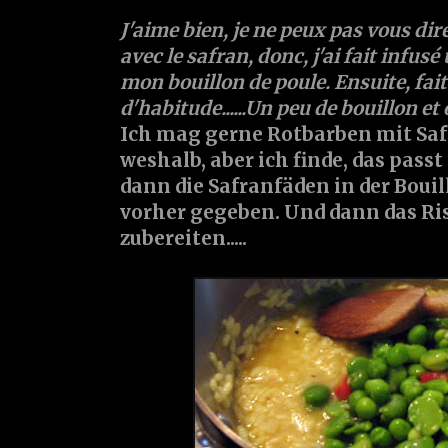
J'aime bien, je ne peux pas vous dir
avec le safran, donc, j'ai fait infus
mon bouillon de poule. Ensuite, fai
d'habitude......Un peu de bouillon et 
Ich mag gerne Rotbarben mit Sa
weshalb, aber ich finde, das passt
dann die Safranfäden in der Boui
vorher gegeben. Und dann das Ri
zubereiten.....