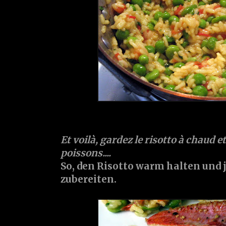
Et voilà, gardez le risotto à chaud 
poissons....
So, den Risotto warm halten und j
zubereiten.