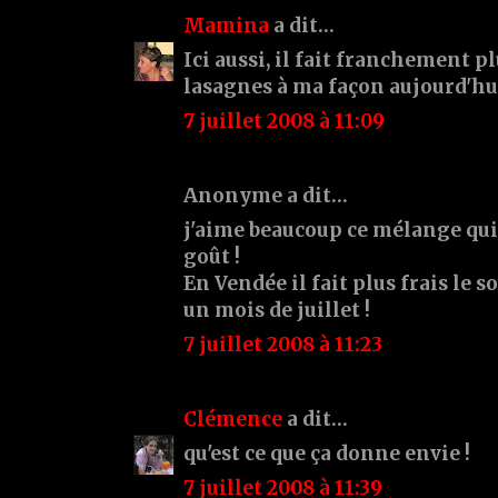
Mamina
a dit…
Ici aussi, il fait franchement plu
lasagnes à ma façon aujourd'hu
7 juillet 2008 à 11:09
Anonyme a dit…
j'aime beaucoup ce mélange qui 
goût !
En Vendée il fait plus frais le s
un mois de juillet !
7 juillet 2008 à 11:23
Clémence
a dit…
qu'est ce que ça donne envie !
7 juillet 2008 à 11:39