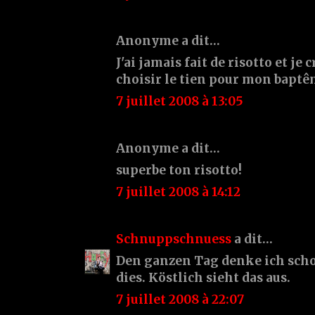
Anonyme a dit…
J'ai jamais fait de risotto et je 
choisir le tien pour mon baptê
7 juillet 2008 à 13:05
Anonyme a dit…
superbe ton risotto!
7 juillet 2008 à 14:12
Schnuppschnuess
a dit…
Den ganzen Tag denke ich scho
dies. Köstlich sieht das aus.
7 juillet 2008 à 22:07