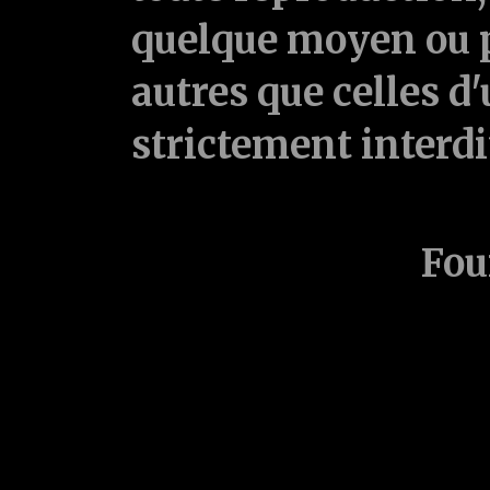
quelque moyen ou p
autres que celles d'
strictement interd
Fou