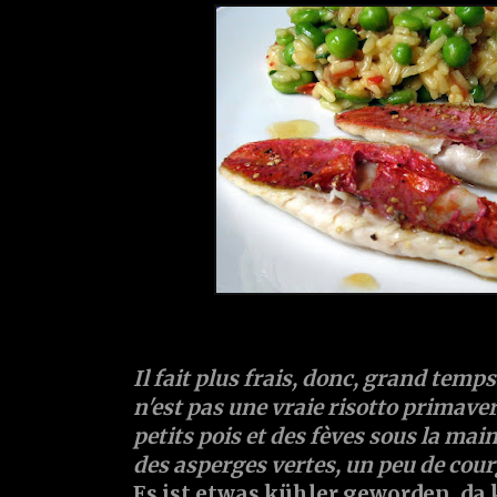
Il fait plus frais, donc, grand temps
n'est pas une vraie risotto primavera
petits pois et des fèves sous la mai
des asperges vertes, un peu de courge
Es ist etwas kühler geworden, da