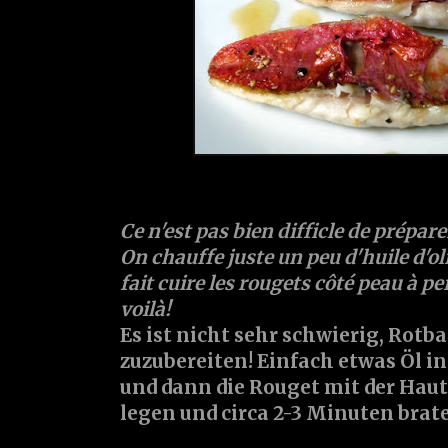
Ce n'est pas bien difficle de prépare
On chauffe juste un peu d'huile d'ol
fait cuire les rougets côté peau à pe
voilà!
Es ist nicht sehr schwierig, Rotba
zuzubereiten! Einfach etwas Öl in
und dann die Rouget mit der Haut
legen und circa 2-3 Minuten brat