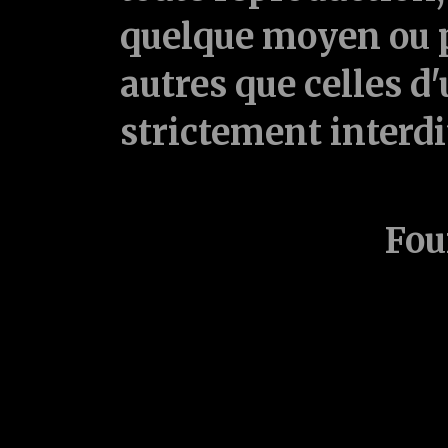
quelque moyen ou p
autres que celles d'
strictement interd
Fou