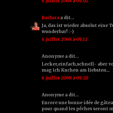
6 juillet 2008 à 09:02
Barbara
a dit…
Ja, das ist wieder absolut eine 
wunderbar! :-)
6 juillet 2008 à 09:12
Anonyme a dit…
Lecker,einfach,schnell- aber vo
mag ich Kuchen am liebsten...
6 juillet 2008 à 09:20
Anonyme a dit…
Encore une bonne idée de gâteau
pour quand les pêches seront m