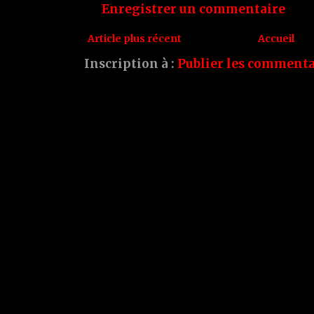
Enregistrer un commentaire
Article plus récent
Accueil
Inscription à :
Publier les commenta