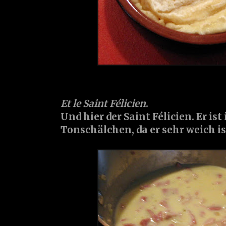
Et le Saint Félicien
.
Und hier der Saint Félicien. Er is
Tonschälchen, da er sehr weich is