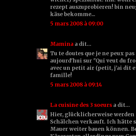
rezept auszuprobieren! bin neug
käse bekomme...
5 mars 2008 à 09:00
Mamina
a dit…
Tu te doutes que je ne peux pas r
aujourd'hui sur "Qui veut du fr
avec un petit air (petit, j'ai dit
famille!
5 mars 2008 à 09:14
La cuisine des 3 soeurs
a dit…
Hier, glücklicherweise werden
Schälchen verkauft. Ich hätte 
Mauer weiter bauen können. Be