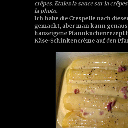
crêpes. Etalez la sauce sur la crêp
la photo.
Ich habe die Crespelle nach dies
gemacht, aber man kann genauso
hauseigene Pfannkuchenrezept b
Käse-Schinkencrème auf den Pfa