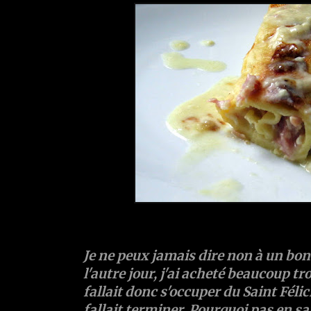
Je ne peux jamais dire non à un bon
l'autre jour, j'ai acheté beaucoup tr
fallait donc s'occuper du Saint Félici
fallait terminer. Pourquoi pas en sau