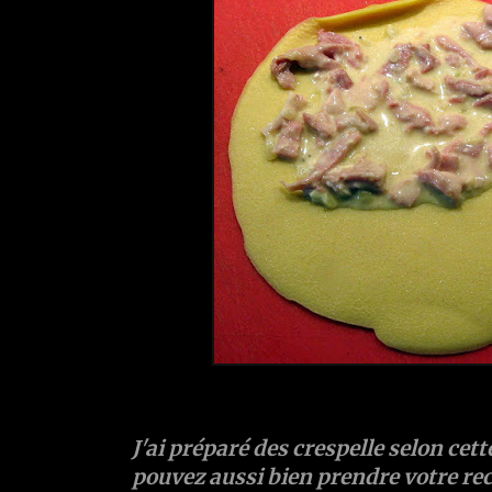
J'ai préparé des crespelle selon cett
pouvez aussi bien prendre votre rec