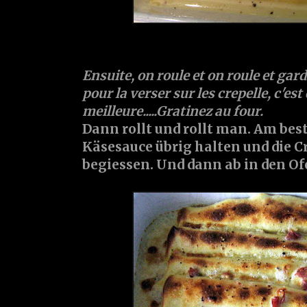
Ensuite, on roule et on roule et gar
pour la verser sur les crepelle, c'est
meilleure.....Gratinez au four.
Dann rollt und rollt man. Am bes
Käsesauce übrig halten und die C
begiessen. Und dann ab in den Of