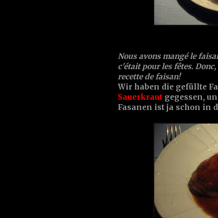
Nous avons mangé le faisan
c'était pour les fêtes. Don
recette de faisan!
Wir haben die gefüllte 
Sauerkraut
gegessen, un
Fasanen ist ja schon in d