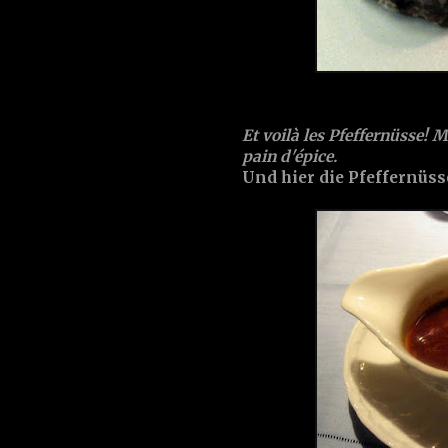
Et voilà les Pfeffernüsse! 
pain d'épice.
Und hier die Pfeffernüss