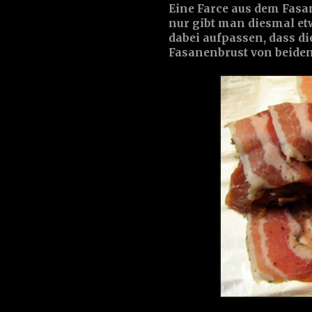
Eine Farce aus dem Fasan
nur gibt man diesmal et
dabei aufpassen, dass di
Fasanenbrust von beiden