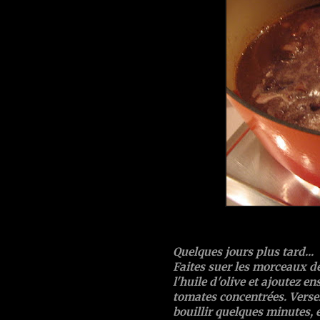
Quelques jours plus tard...
Faites suer les morceaux de
l'huile d'olive et ajoutez e
tomates concentrées
. Verse
bouillir quelques minutes, 