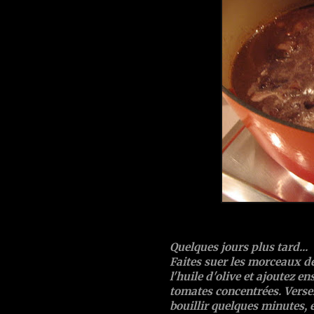
Quelques jours plus tard...
Faites suer les morceaux de
l'huile d'olive et ajoutez e
tomates concentrées
. Verse
bouillir quelques minutes, 