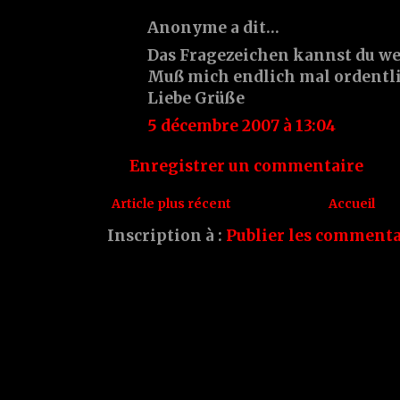
Anonyme a dit…
Das Fragezeichen kannst du weg
Muß mich endlich mal ordentli
Liebe Grüße
5 décembre 2007 à 13:04
Enregistrer un commentaire
Article plus récent
Accueil
Inscription à :
Publier les commenta