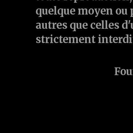
quelque moyen ou p
autres que celles d'
strictement interd
Fou