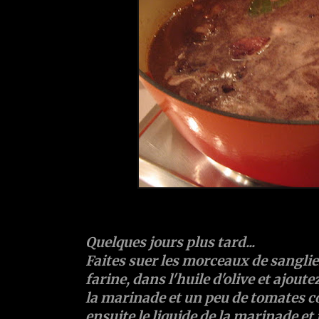
Quelques jours plus tard...
Faites suer les morceaux de sanglie
farine, dans l'huile d'olive et ajout
la marinade et un peu de
tomates c
ensuite le liquide de la marinade et 