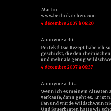
Martin
www.berlinkitchen.com
4 décembre 2007 à 08:20
Anonyme a dit…
Perfekt! Das Rezept habe ich s
geschickt, die den rheinische
und mehr als genug Wildschwe
4 décembre 2007 à 08:37
Anonyme a dit…
Wenn ich es meinem Ältesten a
verkaufe, dann geht es. Er ist
Fan und würde Wildschwein nich
Und Sauerbraten hatte wir sc