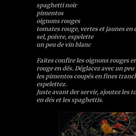
spaghetti noir
pimentos
oignons rouges
tomates rouge, vertes et jaunes en 
sel, poivre, espelette
un peu de vin blanc
Faites confire les oignons rouges en
rouge en dés. Déglacez avec un peu 
les pimentos coupés en fines tranch
espelettez.
Juste avant der servir, ajoutez les 
en dés et les spaghettis
.