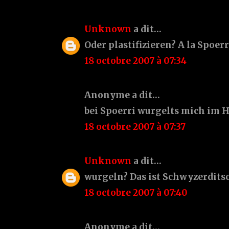
Unknown
a dit…
Oder plastifizieren? A la Spoerr
18 octobre 2007 à 07:34
Anonyme a dit…
bei Spoerri wurgelts mich im H
18 octobre 2007 à 07:37
Unknown
a dit…
wurgeln? Das ist Schwyzerditsc
18 octobre 2007 à 07:40
Anonyme a dit…