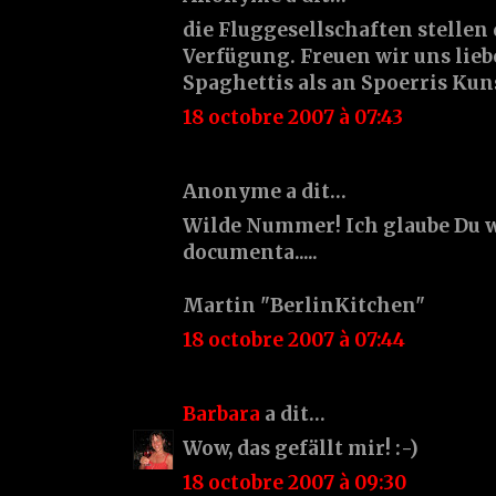
die Fluggesellschaften stellen
Verfügung. Freuen wir uns lieb
Spaghettis als an Spoerris Kun
18 octobre 2007 à 07:43
Anonyme a dit…
Wilde Nummer! Ich glaube Du wa
documenta.....
Martin "BerlinKitchen"
18 octobre 2007 à 07:44
Barbara
a dit…
Wow, das gefällt mir! :-)
18 octobre 2007 à 09:30