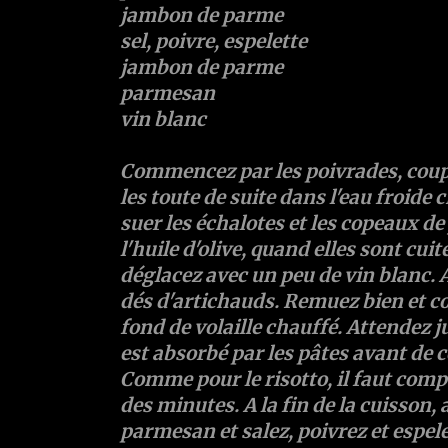
jambon de parme
sel, poivre, espelette
jambon de parme
parmesan
vin blanc
Commencez par les poivrades, coupe
les toute de suite dans l'eau froide c
suer les échalotes et les copeaux 
l'huile d'olive, quand elles sont cuit
déglacez avec un peu de vin blanc. 
dés d'artichauds. Remuez bien et c
fond de volaille chauffé. Attendez ju
est absorbé par les pâtes avant de c
Comme pour le risotto, il faut com
des minutes. A la fin de la cuisson,
parmesan et salez, poivrez et espele