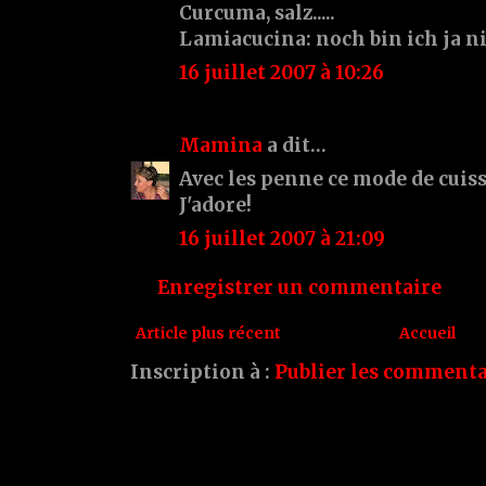
Curcuma, salz.....
Lamiacucina: noch bin ich ja nic
16 juillet 2007 à 10:26
Mamina
a dit…
Avec les penne ce mode de cuiss
J'adore!
16 juillet 2007 à 21:09
Enregistrer un commentaire
Article plus récent
Accueil
Inscription à :
Publier les commenta