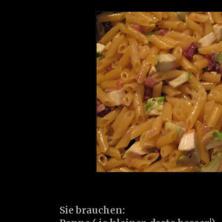
Sie brauchen: