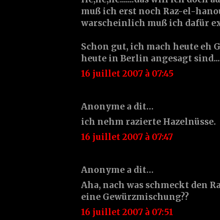
muß ich erst noch Raz-el-hano
warscheinlich muß ich dafür e
Schon gut, ich mach heute eh G
heute in Berlin angesagt sind.....
16 juillet 2007 à 07:45
Anonyme a dit…
ich nehm razierte Hazelnüsse.
16 juillet 2007 à 07:47
Anonyme a dit…
Aha, nach was schmeckt den Ra
eine Gewürzmischung??
16 juillet 2007 à 07:51