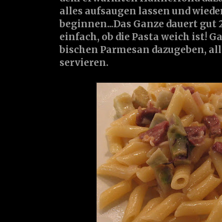
alles aufsaugen lassen und wiede
beginnen...Das Ganze dauert gut 
einfach, ob die Pasta weich ist! 
bischen Parmesan dazugeben, all
servieren.