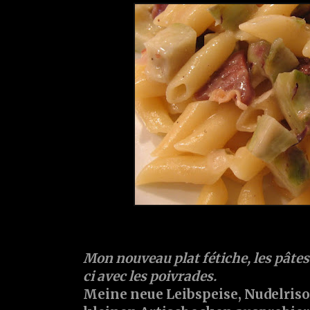
Mon nouveau plat fétiche, les pâtes e
ci avec les poivrades.
Meine neue Leibspeise, Nudelriso