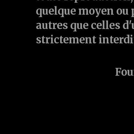
quelque moyen ou p
autres que celles d'
strictement interd
Fou