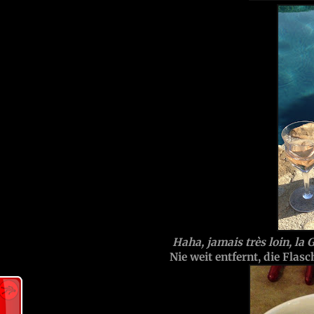
Haha, jamais très loin, la Gr
Nie weit entfernt, die Flasch