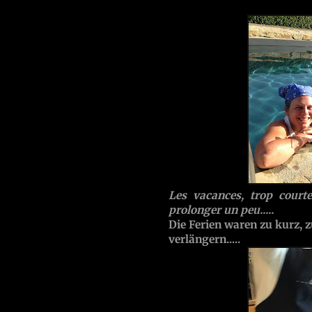
Les vacances, trop courte
prolonger un peu.....
Die Ferien waren zu kurz, z
verlängern.....