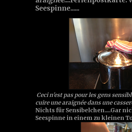
Seespinne......
Ceci n'est pas pour les gens sensible
cuire une araignée dans une casserol
Nichts für Sensibelchen.....Gar ni
Seespinne in einem zu kleinen Top