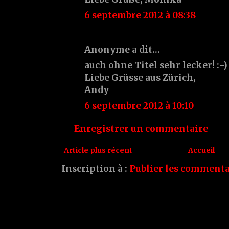
6 septembre 2012 à 08:38
Anonyme a dit…
auch ohne Titel sehr lecker! :-)
Liebe Grüsse aus Zürich,
Andy
6 septembre 2012 à 10:10
Enregistrer un commentaire
Article plus récent
Accueil
Inscription à :
Publier les commenta