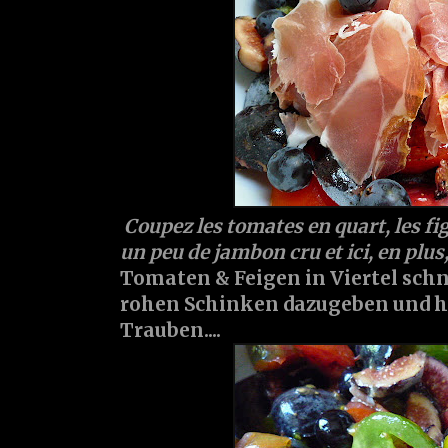
Coupez les tomates en quart, les f
un peu de jambon cru et ici, en plus,
Tomaten & Feigen in Viertel sch
rohen Schinken dazugeben und hi
Trauben....