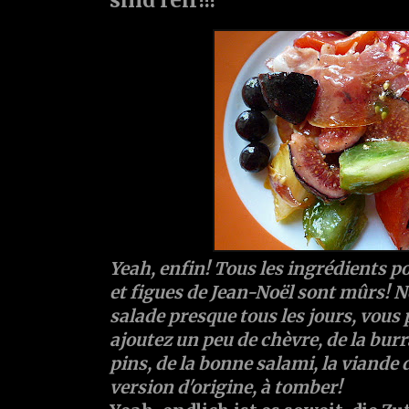
Yeah, enfin! Tous les ingrédients p
et figues de Jean-Noël sont mûrs!
salade presque tous les jours, vous 
ajoutez un peu de chèvre, de la bur
pins, de la bonne salami, la viande de 
version d'origine, à tomber!