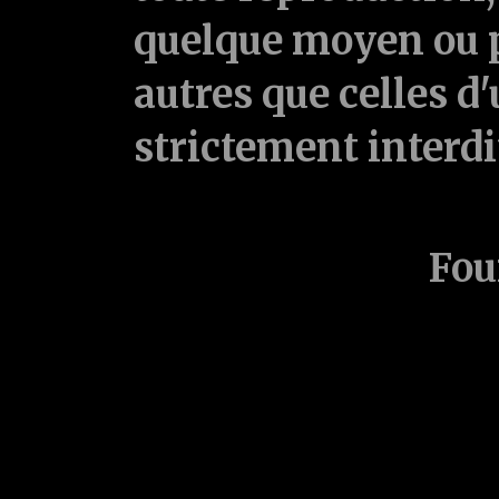
quelque moyen ou p
autres que celles d'
strictement interd
Fou