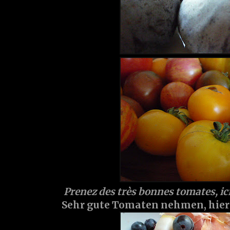
Prenez des très bonnes tomates, ic
Sehr gute Tomaten nehmen, hier 