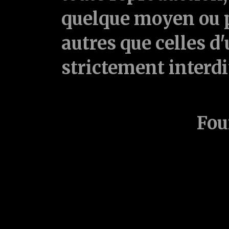
quelque moyen ou p
autres que celles d'
strictement interd
Fou