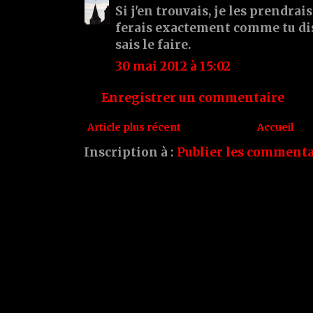
Si j'en trouvais, je les prendrais 
ferais exactement comme tu dis
sais le faire.
30 mai 2012 à 15:02
Enregistrer un commentaire
Article plus récent
Accueil
Inscription à :
Publier les commenta