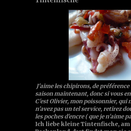
J'aime les chipirons, de préférence 
saison maintenant, donc si vous en 
C'est Olivier, mon poissonnier, qui 
n'avez pas un tel service, retirez do
les poches d'encre ( que je n'aime pas 
Ich liebe kleine Tintenfische, am