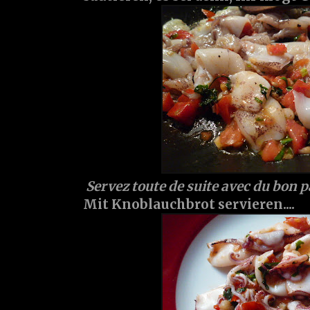
Servez toute de suite avec du bon pain
Mit Knoblauchbrot servieren....