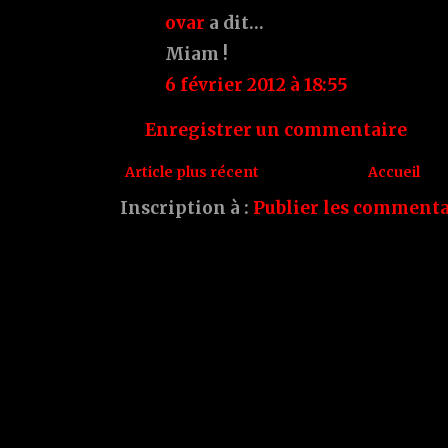
ovar
a dit…
Miam !
6 février 2012 à 18:55
Enregistrer un commentaire
Article plus récent
Accueil
Inscription à :
Publier les commenta