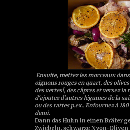
Ensuite, mettez les morceaux dans 
oignons rouges en quart, des olives
des vertes!, des câpres et versez la
d'ajoutez d'autres légumes de la s
ou des rattes p.ex.. Enfournez à 18
demi.
Dann das Huhn in einen Bräter ge
Zwiebeln, schwarze Nyon-Oliven 