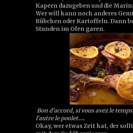
Kapern dazugeben und die Marin
Wer will kann noch anderes Gem
Rübchen oder Kartoffeln. Dann be
Stunden im Ofen garen.
Bon d'accord, si vous avez le temps
l'autre le poulet..
...
Okay, wer etwas Zeit hat, der soll