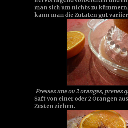
hervorragend vorbereiten und ei
man sich um nichts zu kümmern...
kann man die Zutaten gut variiere
Pressez une ou 2 oranges, prenez q
Saft von einer oder 2 Orangen au
Zesten ziehen.