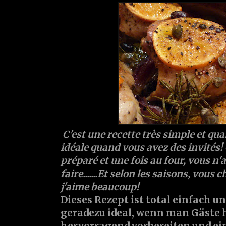
C'est une recette très simple et 
idéale quand vous avez des invités! 
préparé et une fois au four, vous n'a
faire.......Et selon les saisons, vous 
j'aime beaucoup!
Dieses Rezept ist total einfach u
geradezu ideal, wenn man Gäste ha