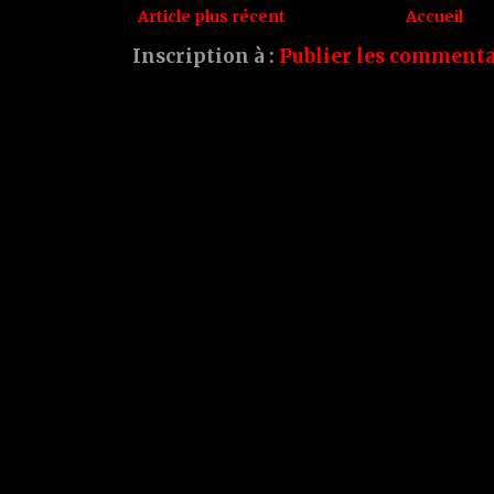
Article plus récent
Accueil
Inscription à :
Publier les commenta