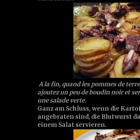
A la fin, quand les pommes de terre
ajoutez un peu de boudin noir et ser
une salade verte.
Ganz am Schluss, wenn die Karto
angebraten sind, die Blutwurst 
einem Salat servieren.