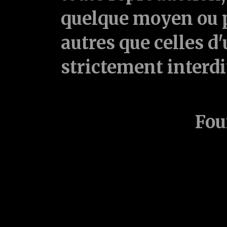
quelque moyen ou p
autres que celles d'
strictement interd
Fou