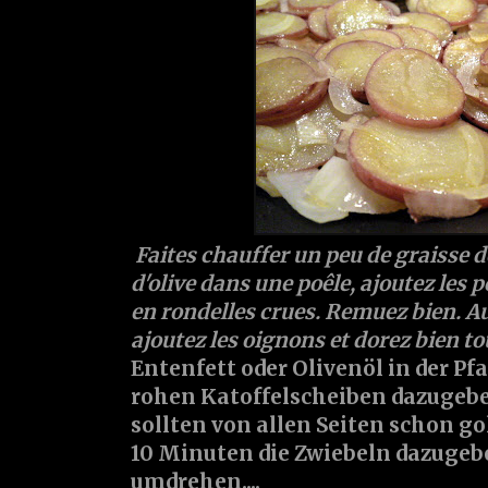
Faites chauffer un peu de graisse d
d'olive dans une poêle, ajoutez les
en rondelles crues. Remuez bien. A
ajoutez les oignons et dorez bien to
Entenfett oder Olivenöl in der Pf
rohen Katoffelscheiben dazugebe
sollten von allen Seiten schon g
10 Minuten die Zwiebeln dazugeb
umdrehen....