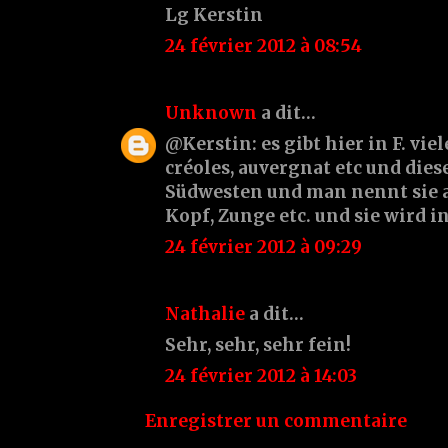
Lg Kerstin
24 février 2012 à 08:54
Unknown
a dit…
@Kerstin: es gibt hier in F. vie
créoles, auvergnat etc und dies
Südwesten und man nennt sie a
Kopf, Zunge etc. und sie wird i
24 février 2012 à 09:29
Nathalie
a dit…
Sehr, sehr, sehr fein!
24 février 2012 à 14:03
Enregistrer un commentaire