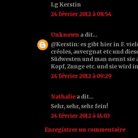
Lg Kerstin
24 février 2012 à 08:54
Unknown
a dit…
@Kerstin: es gibt hier in F. vie
créoles, auvergnat etc und dies
Südwesten und man nennt sie a
Kopf, Zunge etc. und sie wird i
24 février 2012 à 09:29
Nathalie
a dit…
Sehr, sehr, sehr fein!
24 février 2012 à 14:03
Enregistrer un commentaire