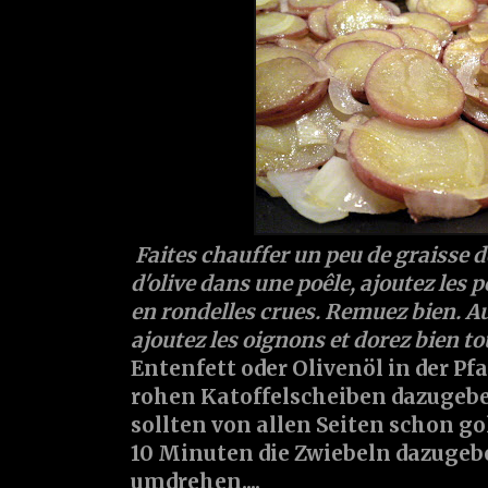
Faites chauffer un peu de graisse d
d'olive dans une poêle, ajoutez les
en rondelles crues. Remuez bien. A
ajoutez les oignons et dorez bien to
Entenfett oder Olivenöl in der Pf
rohen Katoffelscheiben dazugebe
sollten von allen Seiten schon g
10 Minuten die Zwiebeln dazugeb
umdrehen....