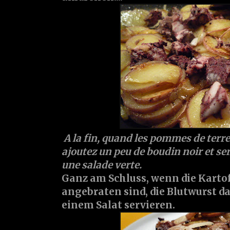
A la fin, quand les pommes de terre
ajoutez un peu de boudin noir et ser
une salade verte.
Ganz am Schluss, wenn die Karto
angebraten sind, die Blutwurst 
einem Salat servieren.