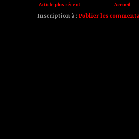
Article plus récent
Accueil
Inscription à :
Publier les commenta