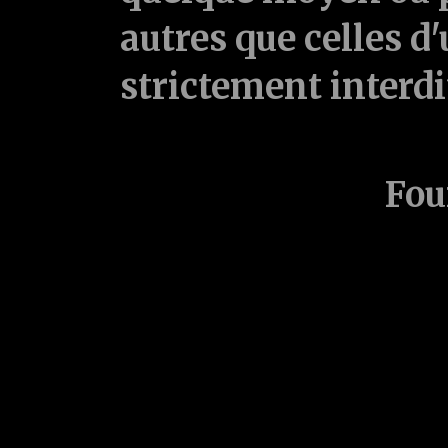
autres que celles d'
strictement interd
Fou