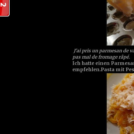
J'ai pris un parmesan de va
pas mal de fromage râpé.
Ich hatte einen Parmesa
empfehlen.Pasta mit Pes