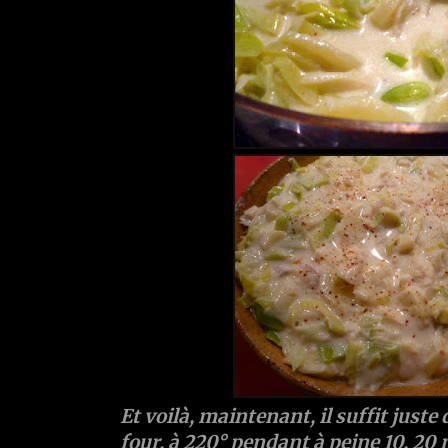
Et voilà, maintenant, il suffit juste
four, à 220° pendant à peine 10, 20 