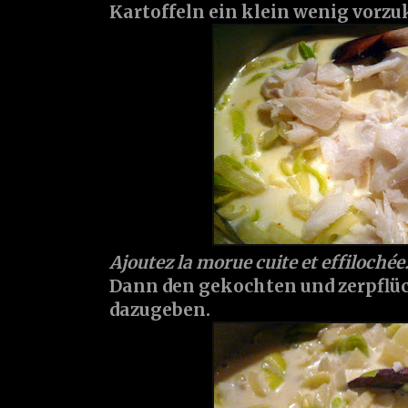
Kartoffeln ein klein wenig vorz
Ajoutez la morue cuite et effilochée
Dann den gekochten und zerpflüc
dazugeben.