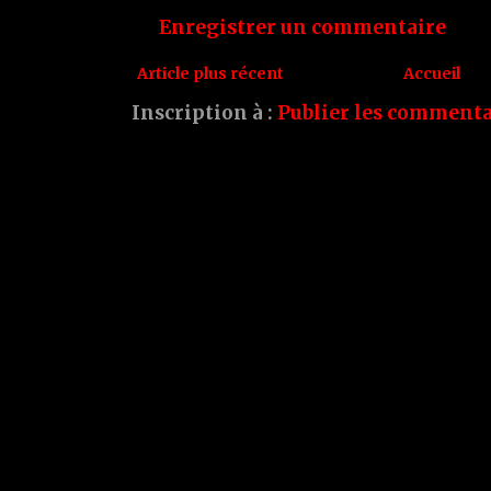
Enregistrer un commentaire
Article plus récent
Accueil
Inscription à :
Publier les commenta