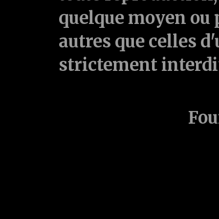
quelque moyen ou p
autres que celles d'
strictement interd
Fou