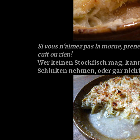
Si vous n'aimez pas la morue, prene
cuit ou rien!
Wer keinen Stockfisch mag, kan
Schinken nehmen, oder gar nicht