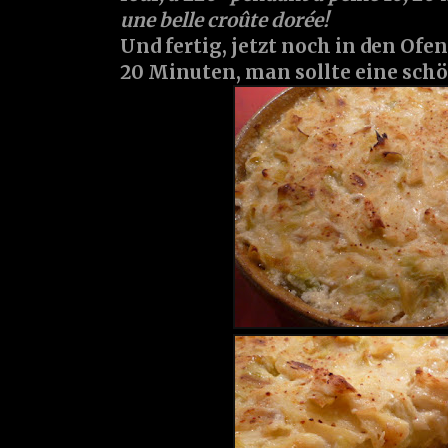
une belle croûte dorée!
Und fertig, jetzt noch in den Ofen
20 Minuten, man sollte eine sch