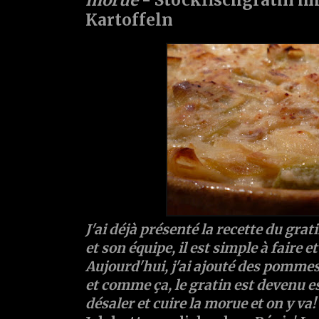
Kartoffeln
J'ai déjà présenté la recette du gra
et son équipe, il est simple à faire e
Aujourd'hui, j'ai ajouté des pommes
et comme ça, le gratin est devenu est
désaler et cuire la morue et on y va!