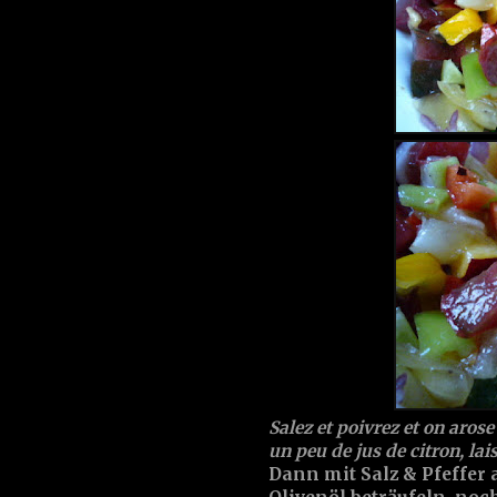
Salez et poivrez et on arose 
un peu de jus de citron, la
Dann mit Salz & Pfeffer