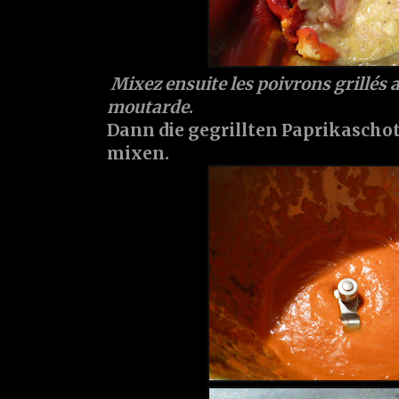
Mixez ensuite les poivrons grillés a
moutarde
.
Dann die gegrillten Paprikaschot
mixen.