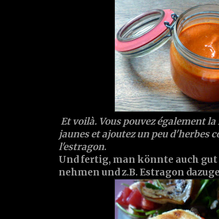
Et voilà. Vous pouvez également la 
jaunes et ajoutez un peu d'herbes 
l'estragon
.
Und fertig, man könnte auch gut
nehmen und z.B. Estragon dazug