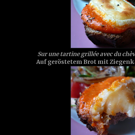
Sur une tartine grillée avec du chè
Auf geröstetem Brot mit Ziegenkäs