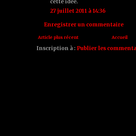
cette idee.
27 juillet 2011 à 14:36
Enregistrer un commentaire
Article plus récent
Accueil
Inscription à :
Publier les commenta