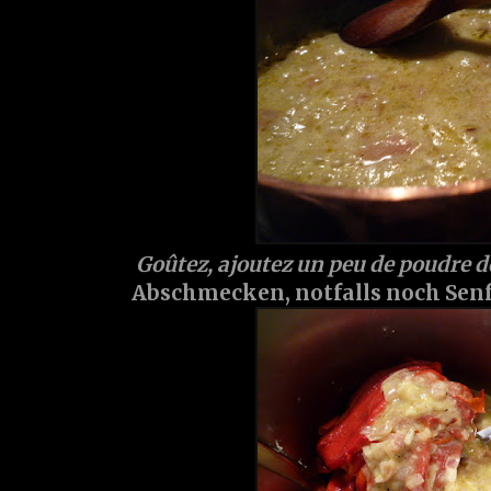
Goûtez, ajoutez un peu de poudre de
Abschmecken, notfalls noch Sen