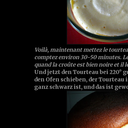
Voilà, maintenant mettez le tourtea
comptez environ 30-50 minutes. Le 
quand la croûte est bien noire et il le
Und jetzt den Tourteau bei 220° 
den Ofen schieben, der Tourteau i
ganz schwarz ist, und das ist gewo