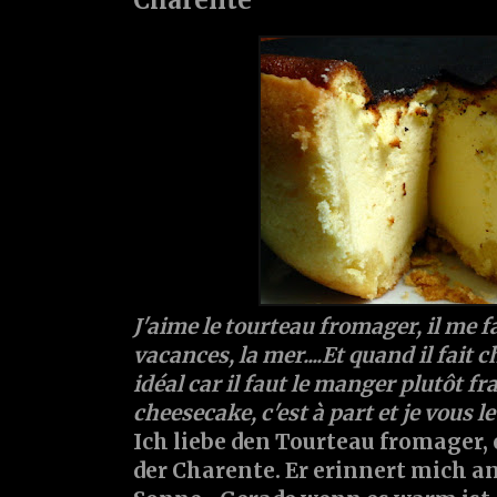
J'aime le tourteau fromager, il me f
vacances, la mer....Et quand il fait 
idéal car il faut le manger plutôt fra
cheesecake, c'est à part et je vous l
Ich liebe den Tourteau fromager, 
der Charente. Er erinnert mich an