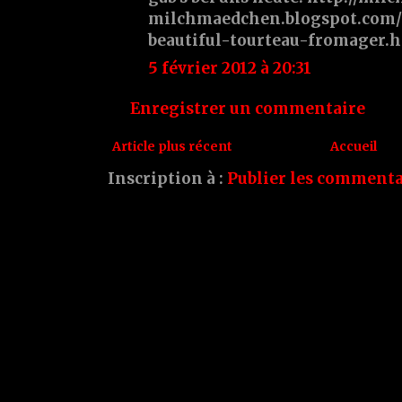
milchmaedchen.blogspot.com/2
beautiful-tourteau-fromager.
5 février 2012 à 20:31
Enregistrer un commentaire
Article plus récent
Accueil
Inscription à :
Publier les commenta