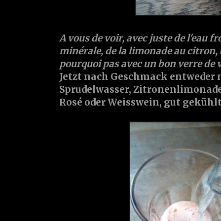
A vous de voir, avec juste de l'eau fr
minérale, de la limonade au citron, 
pourquoi pas avec un bon verre de vin
Jetzt nach Geschmack entweder 
Sprudelwasser, Zitronenlimonade,
Rosé oder Weisswein, gut gekühlt!,