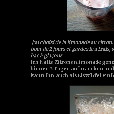
J'ai choisi de la limonade au citro
bout de 2 jours et gardez le a frais,
bac à glaçons
.
Ich hatte Zitronenlimonade gen
binnen 2 Tagen aufbrauchen und
kann ihn auch als Eiswürfel einf