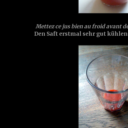
Mettez ce jus bien au froid avant de
Den Saft erstmal sehr gut kühlen