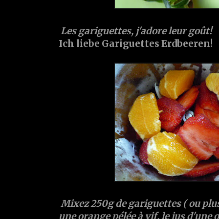
Les gariguettes, j'adore leur goût!
Ich liebe Gariguettes Erdbeeren!
Mixez 250g de gariguettes ( ou plu
une orange pélée à vif, le jus d'une 