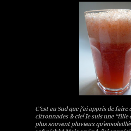
C'est au Sud que j'ai appris de faire
citronnades & cie! Je suis une "fille
plus souvent pluvieux qu'ensoleillés