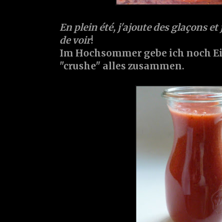
En plein été, j'ajoute des glaçons et
de voir
!
Im Hochsommer gebe ich noch Ei
"crushe" alles zusammen.