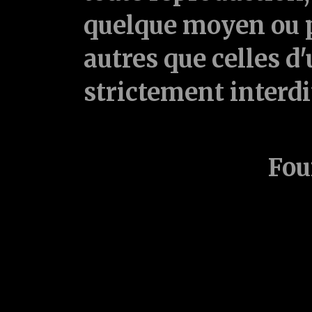
quelque moyen ou p
autres que celles d'
strictement interd
Fou