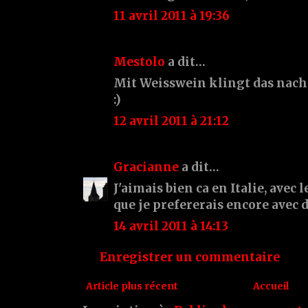
11 avril 2011 à 19:36
Mestolo
a dit…
Mit Weisswein klingt das nach
:)
12 avril 2011 à 21:12
Gracianne
a dit…
J'aimais bien ca en Italie, avec l
que je prefererais encore avec 
14 avril 2011 à 14:13
Enregistrer un commentaire
Article plus récent
Accueil