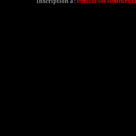
Inscription à :
Publier les commenta