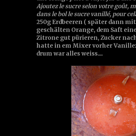
Ajoutez le sucre selon votre goût, mi
dans le bol le sucre vanillé, pour cel
250g Erdbeeren ( später dann mit
geschälten Orange, dem Saft ein
Zitrone gut pürieren, Zucker nac
hatte in em Mixer vorher Vanille
drum war alles weiss....