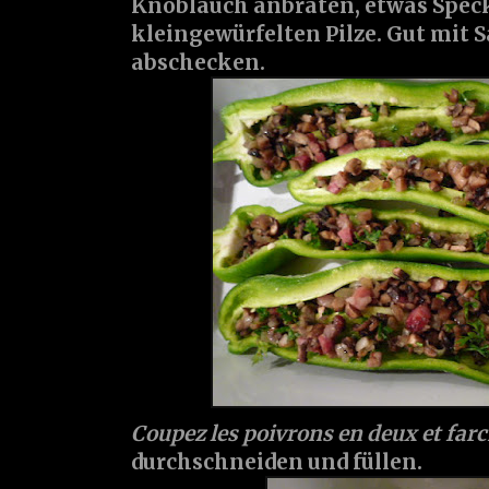
Knoblauch anbraten, etwas Speck
kleingewürfelten Pilze. Gut mit S
abschecken.
Coupez les poivrons en deux et farc
durchschneiden und füllen.