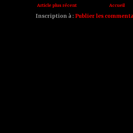
Article plus récent
Accueil
Inscription à :
Publier les commenta