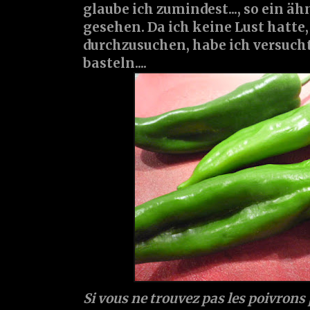
glaube ich zumindest..., so ein ä
gesehen. Da ich keine Lust hatte,
durchzusuchen, habe ich versucht
basteln....
Si vous ne trouvez pas les poivrons 