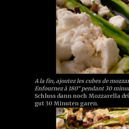
A la fin, ajoutez les cubes de mozzar
Enfournez à 180° pendant 30 minu
Schluss dann noch Mozzarella dr
gut 30 Minuten garen.