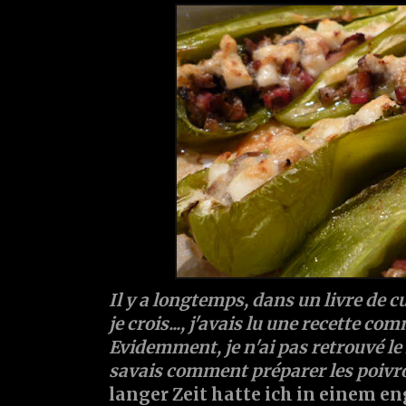
Il y a longtemps, dans un livre de c
je crois..., j'avais lu une recette com
Evidemment, je n'ai pas retrouvé le l
savais comment préparer les poivr
langer Zeit hatte ich in einem e