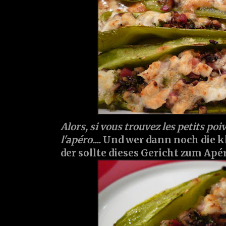
Alors, si vous trouvez les petits poi
l'apéro....
Und wer dann noch die kl
der sollte dieses Gericht zum Apéri