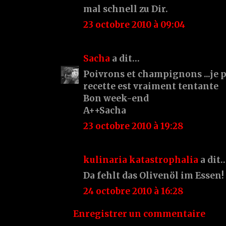
mal schnell zu Dir.
23 octobre 2010 à 09:04
Sacha
a dit…
Poivrons et champignons ...je 
recette est vraiment tentante
Bon week-end
A++Sacha
23 octobre 2010 à 19:28
kulinaria katastrophalia
a dit
Da fehlt das Olivenöl im Essen!
24 octobre 2010 à 16:28
Enregistrer un commentaire