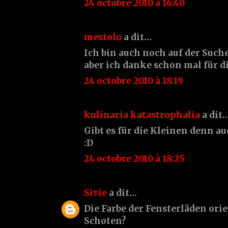
24 octobre 2010 à 16:40
mestolo
a dit…
Ich bin auch noch auf der Suche
aber ich danke schon mal für di
24 octobre 2010 à 18:19
kulinaria katastrophalia
a dit
Gibt es für die Kleinen denn au
:D
24 octobre 2010 à 18:25
Sivie
a dit…
Die Farbe der Fensterläden orie
Schoten?