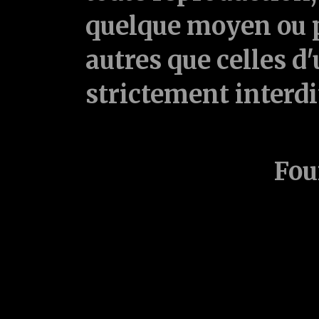
quelque moyen ou p
autres que celles d'
strictement interd
Fou