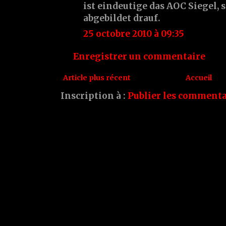
ist eindeutige das AOC Siegel, s
abgebildet drauf.
25 octobre 2010 à 09:35
Enregistrer un commentaire
Article plus récent
Accueil
Inscription à :
Publier les commenta