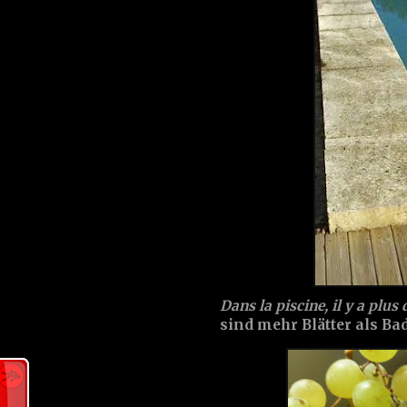
Dans la piscine, il y a plus 
sind mehr Blätter als Bad