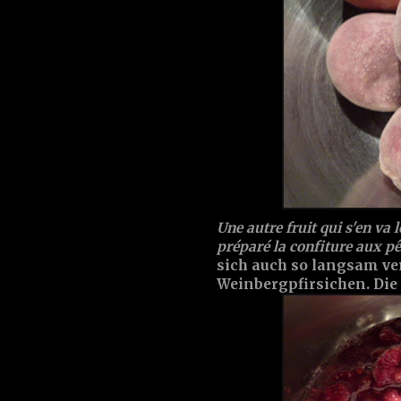
Une autre fruit qui s'en va l
préparé la confiture aux p
sich auch so langsam ve
Weinbergpfirsichen. Die 