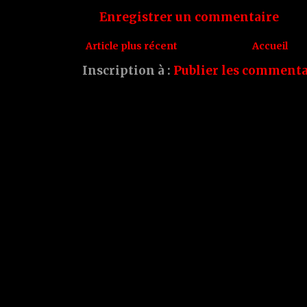
Enregistrer un commentaire
Article plus récent
Accueil
Inscription à :
Publier les commenta