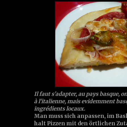
Il faut s'adapter, au pays basque, 
à l'italienne, mais evidemment basq
ingrédients locaux.
Man muss sich anpassen, im Bas
halt Pizzen mit den örtlichen Zuta