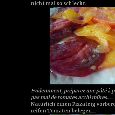
nicht mal so schlecht!
Evidemment, préparez une pâté à piz
pas mal de tomates archi mûres.....
Natürlich einen Pizzateig vorber
reifen Tomaten belegen....