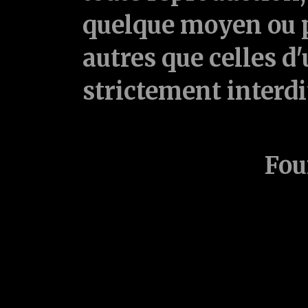
quelque moyen ou p
autres que celles d'
strictement interd
Fou