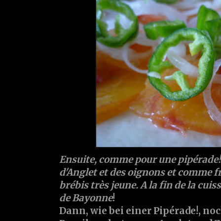
Ensuite, comme pour une pipérade!,
d'Anglet et des oignons et comme fr
brébis très jeune. A la fin de la cu
de Bayonne
!
Dann, wie bei einer Pipérade!, no