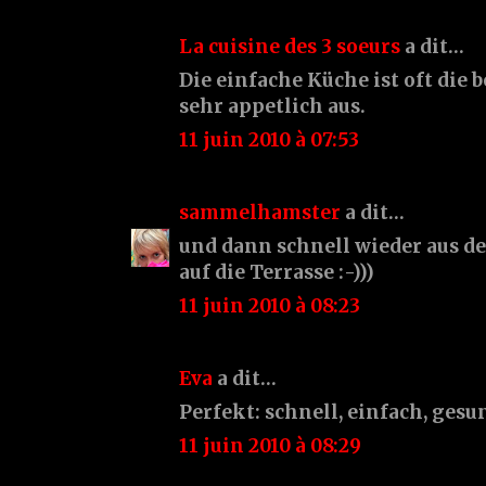
La cuisine des 3 soeurs
a dit…
Die einfache Küche ist oft die b
sehr appetlich aus.
11 juin 2010 à 07:53
sammelhamster
a dit…
und dann schnell wieder aus d
auf die Terrasse :-)))
11 juin 2010 à 08:23
Eva
a dit…
Perfekt: schnell, einfach, gesu
11 juin 2010 à 08:29