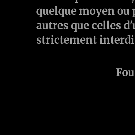
quelque moyen ou p
autres que celles d'
strictement interd
Fou