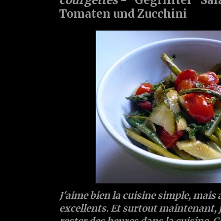
Tomaten und Zucchini
J'aime bien la cuisine simple, mais
excellents. Et surtout maintenant, j