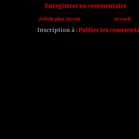
Enregistrer un commentaire
Article plus récent
Accueil
Inscription à :
Publier les commenta