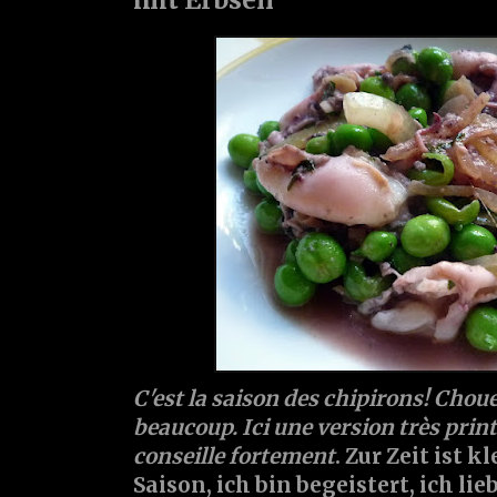
C'est la saison des chipirons! Choue
beaucoup. Ici une version très print
conseille fortement
. Zur Zeit ist 
Saison, ich bin begeistert, ich lie