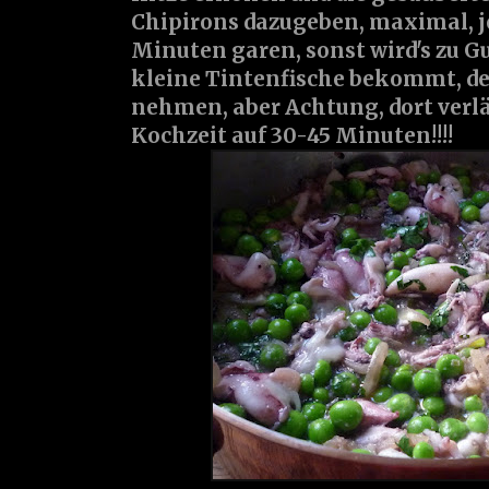
Chipirons dazugeben, maximal, je
Minuten garen, sonst wird's zu 
kleine Tintenfische bekommt, der
nehmen, aber Achtung, dort verlä
Kochzeit auf 30-45 Minuten!!!!