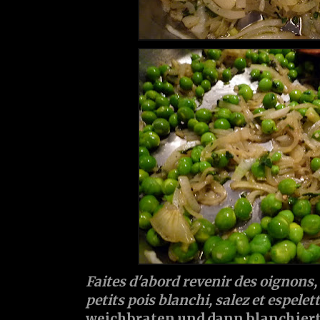
Faites d'abord revenir des oignons, 
petits pois blanchi, salez et espelet
weichbraten und dann blanchiert