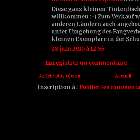
Diese ganz kleinen Tintenfisc
willkommen :-) Zum Verkauf we
anderen Ländern auch angebote
unter Umgehung des Fangverbot
kleinen Exemplare in der Scho
28 juin 2010 à 12:55
Enregistrer un commentaire
Article plus récent
Accueil
Inscription à :
Publier les commenta