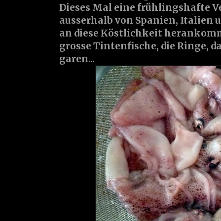
Dieses Mal eine frühlingshafte V
ausserhalb von Spanien, Italien 
an diese Köstlichkeit herankomm
grosse Tintenfische, die Ringe, 
garen...