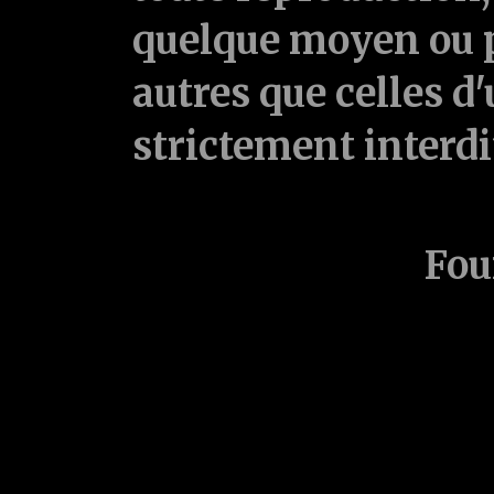
quelque moyen ou p
autres que celles d'
strictement interd
Fou