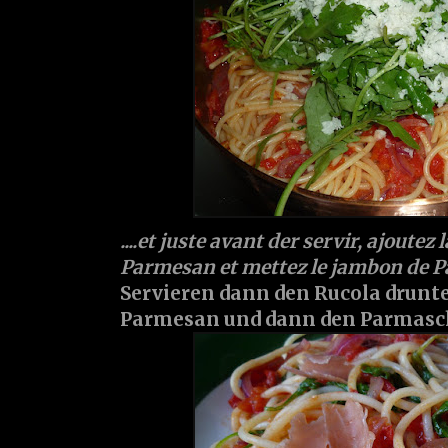
....et juste avant der servir, ajoutez 
Parmesan et mettez le jambon de 
Servieren dann den Rucola drunt
Parmesan und dann den Parmasc