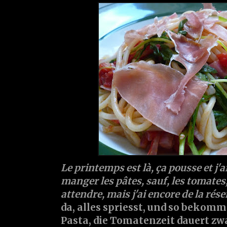
Le printemps est là, ça pousse et j'
manger les pâtes, sauf, les tomates, 
attendre, mais j'ai encore de la réser
da, alles spriesst, und so bekomm
Pasta, die Tomatenzeit dauert zw