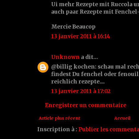
Ui mehr Rezepte mit Ruccola un
auch paar Rezepte mit Fenche
Mercie Beaucop
13 janvier 2011 à 16:14
Unknown
a dit…
@billig kochen: schau mal recht
findest Du fenchel oder fenouil
reichlich rezepte....
13 janvier 2011 à 17:02
Enregistrer un commentaire
Article plus récent
Accueil
Inscription à :
Publier les commenta