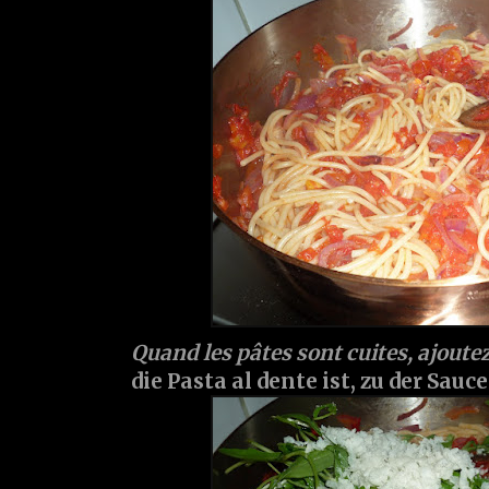
Quand les pâtes sont cuites, ajoutez
die Pasta al dente ist, zu der Sauce