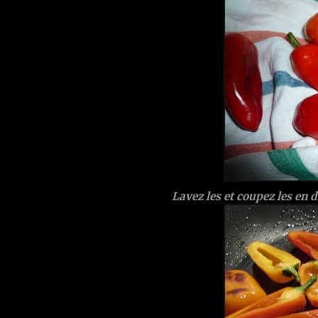
Lavez les et coupez les en 