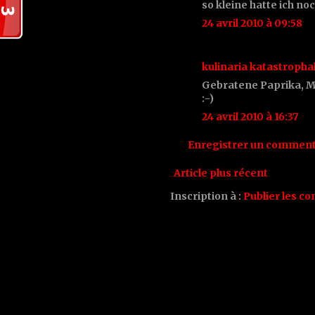
so kleine hatte ich noc
24 avril 2010 à 09:58
kulinaria katastropha
Gebratene Paprika, Mm
:-)
24 avril 2010 à 16:37
Enregistrer un comment
Article plus récent
Inscription à :
Publier les c